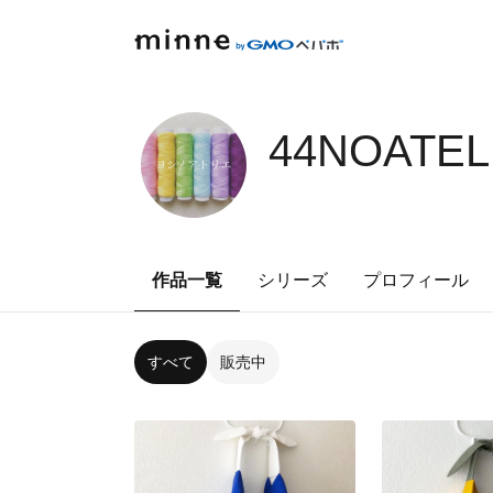
44NOATEL
作品一覧
シリーズ
プロフィール
すべて
販売中