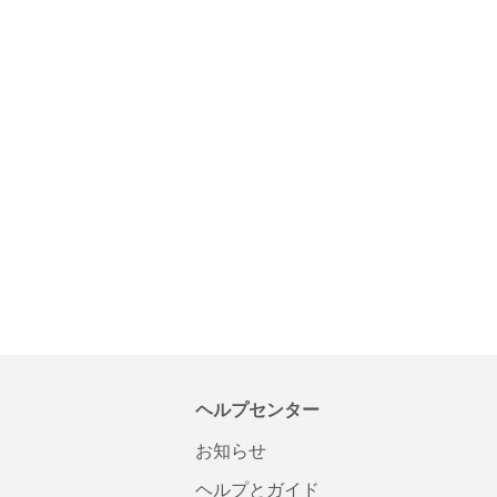
ヘルプセンター
お知らせ
ヘルプとガイド