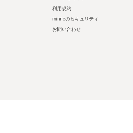
利用規約
minneのセキュリティ
お問い合わせ