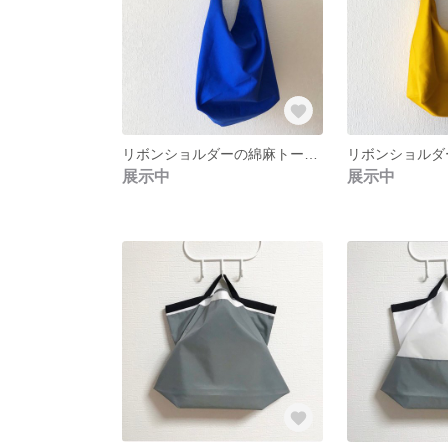
リボンショルダーの綿麻トートバッグ ブルー
展示中
展示中