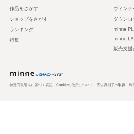
作品をさがす
ヴィンテ
ショップをさがす
ダウンロ
minne P
ランキング
minne L
特集
販売支援
特定商取引法に基づく表記
Cookieの使用について
広告識別子の取得・利