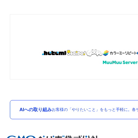
AIへの取り組み
お客様の「やりたいこと」をもっと手軽に。各サ