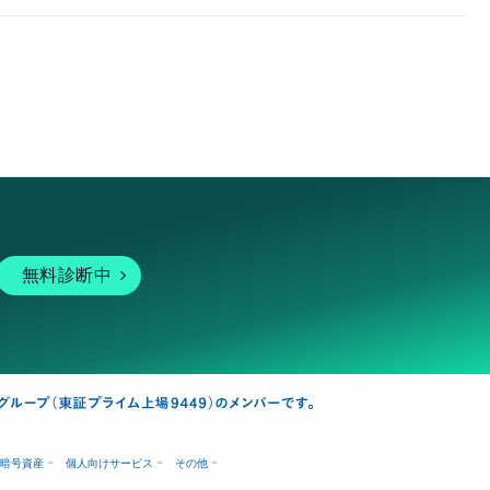
無料診断中
暗号資産
個人向けサービス
その他