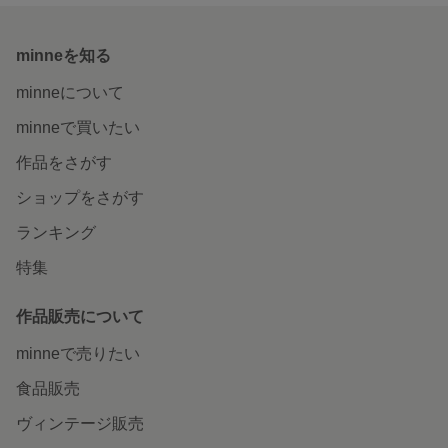
minneを知る
minneについて
minneで買いたい
作品をさがす
ショップをさがす
ランキング
特集
作品販売について
minneで売りたい
食品販売
ヴィンテージ販売