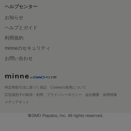
ヘルプセンター
お知らせ
ヘルプとガイド
利用規約
minneのセキュリティ
お問い合わせ
特定商取引法に基づく表記
Cookieの使用について
広告識別子の取得・利用
プライバシーポリシー
会社概要
採用情報
メディアキット
©GMO Pepabo, Inc. All rights reserved.