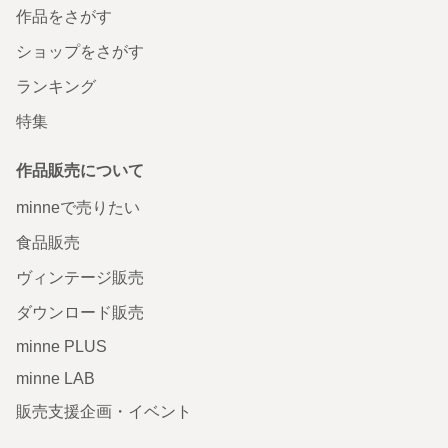
作品をさがす
ショップをさがす
ランキング
特集
作品販売について
minneで売りたい
食品販売
ヴィンテージ販売
ダウンロード販売
minne PLUS
minne LAB
販売支援企画・イベント