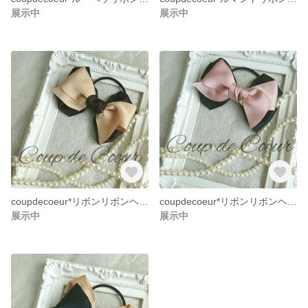
展示中
展示中
coupdecoeur*リボンリボンヘアゴム
coupdecoeur*リボンリボンヘアゴム
展示中
展示中