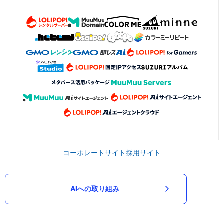
コーポレートサイト
採用サイト
AIへの取り組み