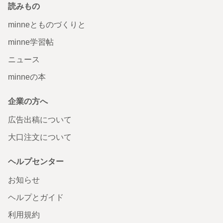
読みもの
minneとものづくりと
minne学習帖
ニュース
minneの本
企業の方へ
広告出稿について
大口注文について
ヘルプセンター
お知らせ
ヘルプとガイド
利用規約