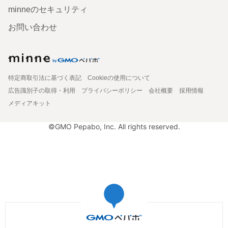
minneのセキュリティ
お問い合わせ
特定商取引法に基づく表記
Cookieの使用について
広告識別子の取得・利用
プライバシーポリシー
会社概要
採用情報
メディアキット
©GMO Pepabo, Inc. All rights reserved.