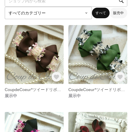
すべて
販売中
CoupdeCoeur*ツイードリボンバレッタ
CoupdeCoeur*ツイードリボンバレッタ
展示中
展示中