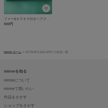
ファー&キラキラ付きヘアクリップ★グレー
500円
minne ホーム
427SUE'S GALLERY の作品一覧
minneを知る
minneについて
minneで買いたい
作品をさがす
ショップをさがす