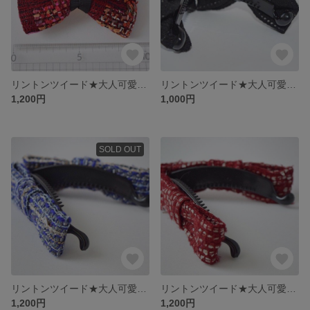
リントンツイード★大人可愛いクリップ
リントンツイード★大人可愛いバナナクリップ（小さめ）
1,200円
1,000円
SOLD OUT
リントンツイード★大人可愛いバナナクリップ
リントンツイード★大人可愛いバナナクリップ
1,200円
1,200円