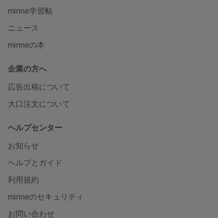
minne学習帖
ニュース
minneの本
企業の方へ
広告出稿について
大口注文について
ヘルプセンター
お知らせ
ヘルプとガイド
利用規約
minneのセキュリティ
お問い合わせ