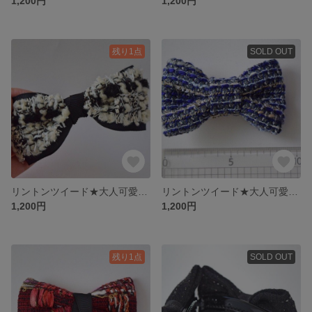
1,200円
1,200円
残り1点
SOLD OUT
リントンツイード★大人可愛いクリップ
リントンツイード★大人可愛いクリップ
1,200円
1,200円
残り1点
SOLD OUT