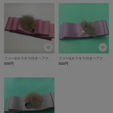
ファー&キラキラ付きヘアクリップ★ピンク
ファー&キラキラ付きヘアクリップ★パープル
500円
500円