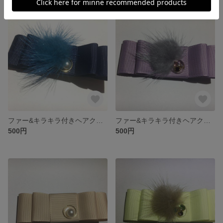
ファー&キラキラ付きヘアクリップ★ネイビー
ファー&キラキラ付きヘアクリップ★パープル
500円
500円