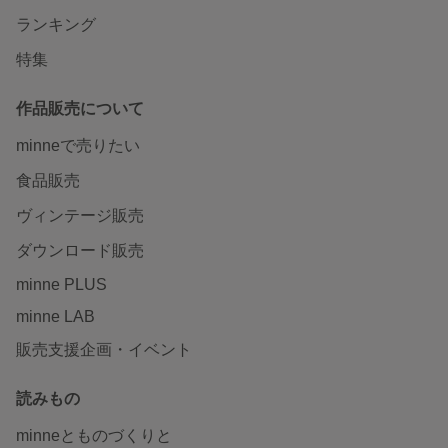
ランキング
特集
作品販売について
minneで売りたい
食品販売
ヴィンテージ販売
ダウンロード販売
minne PLUS
minne LAB
販売支援企画・イベント
読みもの
minneとものづくりと