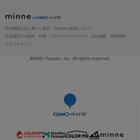
特定商取引法に基づく表記
Cookieの使用について
広告識別子の取得・利用
プライバシーポリシー
会社概要
採用情報
メディアキット
©GMO Pepabo, Inc. All rights reserved.