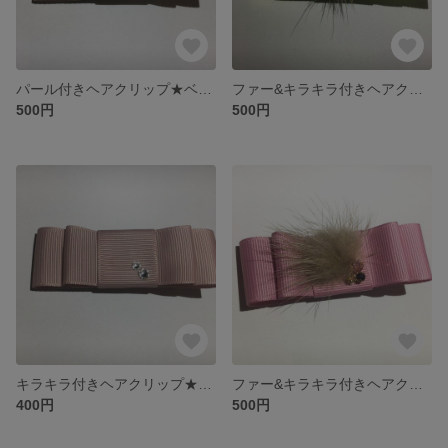
パール付きヘアクリップ★ベージュ
ファー&キラキラ付きヘアクリップ★イエロー
500円
500円
キラキラ付きヘアクリップ★ピンクベージュ
ファー&キラキラ付きヘアクリップ★ピンク
400円
500円