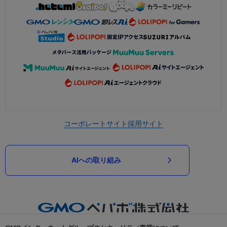
コーポレートサイト
採用サイト
AIへの取り組み