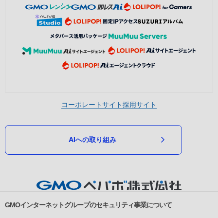
コーポレートサイト
採用サイト
AIへの取り組み
GMOインターネットグループのセキュリティ事業について