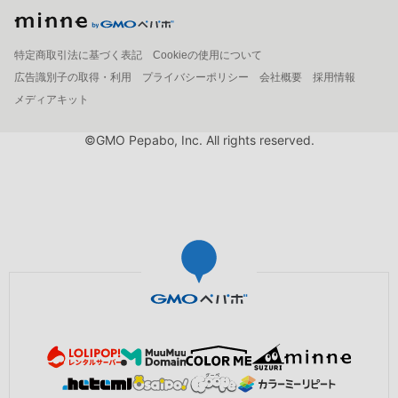
特定商取引法に基づく表記
Cookieの使用について
広告識別子の取得・利用
プライバシーポリシー
会社概要
採用情報
メディアキット
©GMO Pepabo, Inc. All rights reserved.