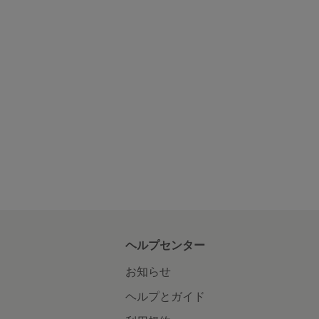
ヘルプセンター
お知らせ
ヘルプとガイド