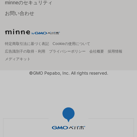
minneのセキュリティ
お問い合わせ
特定商取引法に基づく表記
Cookieの使用について
広告識別子の取得・利用
プライバシーポリシー
会社概要
採用情報
メディアキット
©GMO Pepabo, Inc. All rights reserved.