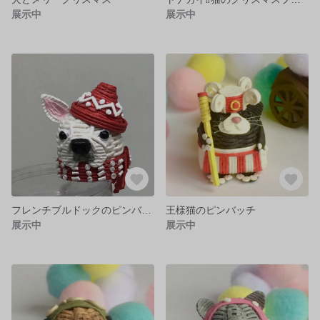
展示中
展示中
フレンチブルドックのピンバッチ
王様猫のピンバッチ
展示中
展示中