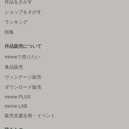
作品をさがす
ショップをさがす
ランキング
特集
作品販売について
minneで売りたい
食品販売
ヴィンテージ販売
ダウンロード販売
minne PLUS
minne LAB
販売支援企画・イベント