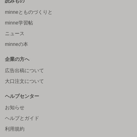
読みもの
minneとものづくりと
minne学習帖
ニュース
minneの本
企業の方へ
広告出稿について
大口注文について
ヘルプセンター
お知らせ
ヘルプとガイド
利用規約