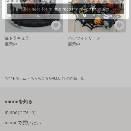
猫ドラキュラ
ハロウィンリース
展示中
展示中
minne ホーム
ちゅらころ GALLERY の作品一覧
minneを知る
minneについて
minneで買いたい