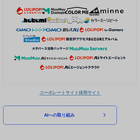
コーポレートサイト
採用サイト
AIへの取り組み