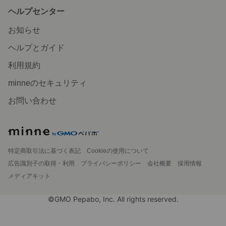
ヘルプセンター
お知らせ
ヘルプとガイド
利用規約
minneのセキュリティ
お問い合わせ
特定商取引法に基づく表記
Cookieの使用について
広告識別子の取得・利用
プライバシーポリシー
会社概要
採用情報
メディアキット
©GMO Pepabo, Inc. All rights reserved.