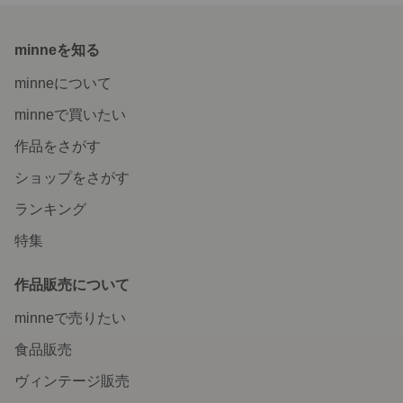
minneを知る
minneについて
minneで買いたい
作品をさがす
ショップをさがす
ランキング
特集
作品販売について
minneで売りたい
食品販売
ヴィンテージ販売