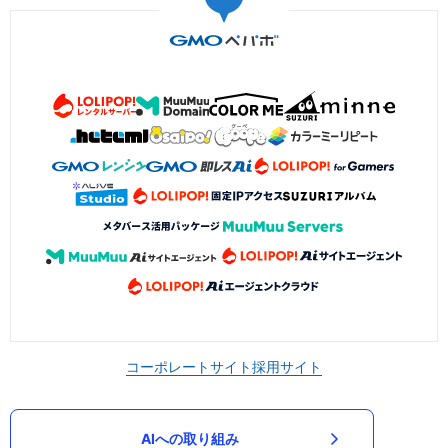
コーポレートサイト
採用サイト
AIへの取り組み