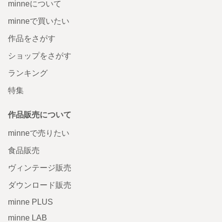
minneについて
minneで買いたい
作品をさがす
ショップをさがす
ランキング
特集
作品販売について
minneで売りたい
食品販売
ヴィンテージ販売
ダウンロード販売
minne PLUS
minne LAB