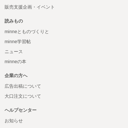
販売支援企画・イベント
読みもの
minneとものづくりと
minne学習帖
ニュース
minneの本
企業の方へ
広告出稿について
大口注文について
ヘルプセンター
お知らせ