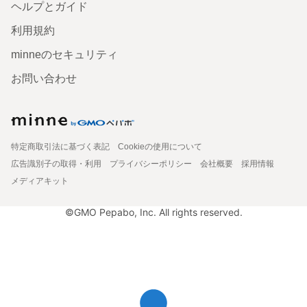
ヘルプとガイド
利用規約
minneのセキュリティ
お問い合わせ
特定商取引法に基づく表記
Cookieの使用について
広告識別子の取得・利用
プライバシーポリシー
会社概要
採用情報
メディアキット
©GMO Pepabo, Inc. All rights reserved.