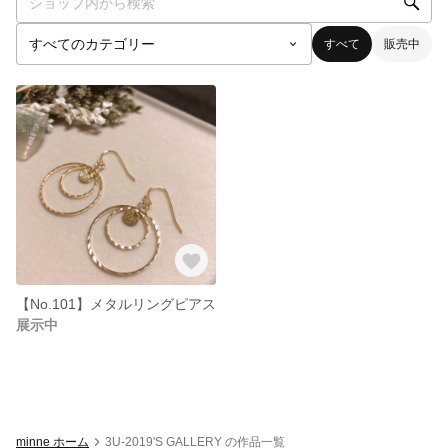
すべて
販売中
【No.101】メタルリングピアス
展示中
minne ホーム
3U-2019'S GALLERY の作品一覧