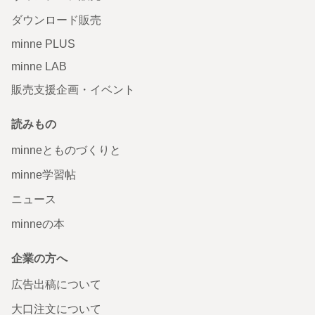
ダウンロード販売
minne PLUS
minne LAB
販売支援企画・イベント
読みもの
minneとものづくりと
minne学習帖
ニュース
minneの本
企業の方へ
広告出稿について
大口注文について