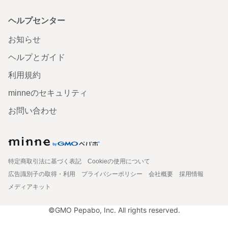
ヘルプセンター
お知らせ
ヘルプとガイド
利用規約
minneのセキュリティ
お問い合わせ
特定商取引法に基づく表記
Cookieの使用について
広告識別子の取得・利用
プライバシーポリシー
会社概要
採用情報
メディアキット
©GMO Pepabo, Inc. All rights reserved.