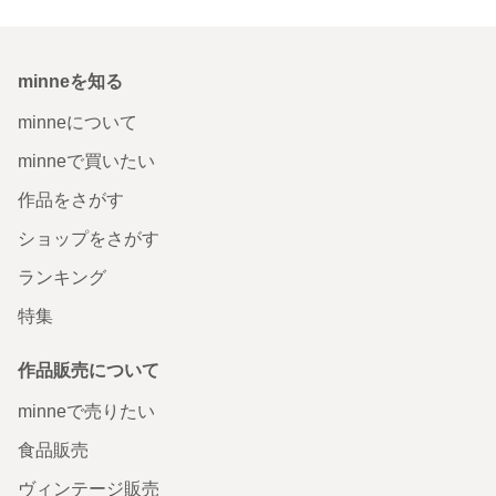
minneを知る
minneについて
minneで買いたい
作品をさがす
ショップをさがす
ランキング
特集
作品販売について
minneで売りたい
食品販売
ヴィンテージ販売