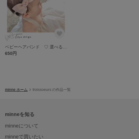
ベビーヘアバンド ♡ 選べる 9色
650円
minne ホーム
troissoeurs の作品一覧
minneを知る
minneについて
minneで買いたい