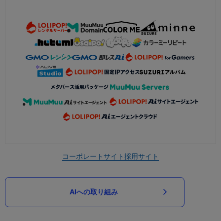
コーポレートサイト
採用サイト
AIへの取り組み