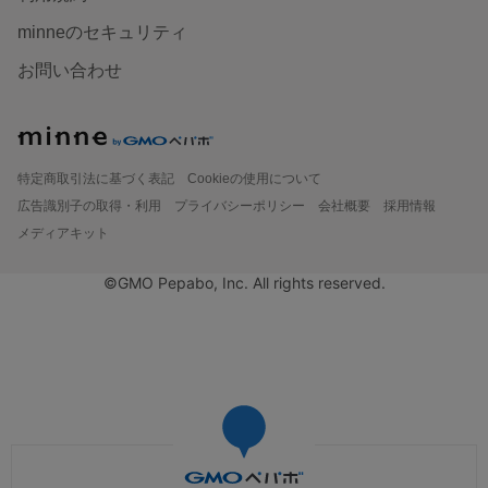
minneのセキュリティ
お問い合わせ
特定商取引法に基づく表記
Cookieの使用について
広告識別子の取得・利用
プライバシーポリシー
会社概要
採用情報
メディアキット
©GMO Pepabo, Inc. All rights reserved.