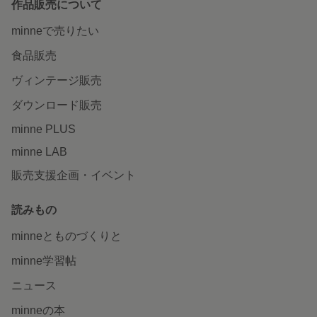
作品販売について
minneで売りたい
食品販売
ヴィンテージ販売
ダウンロード販売
minne PLUS
minne LAB
販売支援企画・イベント
読みもの
minneとものづくりと
minne学習帖
ニュース
minneの本