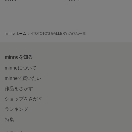
minne ホーム
4TOTOTO'S GALLERY の作品一覧
minneを知る
minneについて
minneで買いたい
作品をさがす
ショップをさがす
ランキング
特集