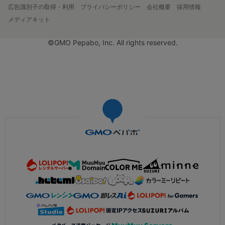
広告識別子の取得・利用
プライバシーポリシー
会社概要
採用情報
メディアキット
©GMO Pepabo, Inc. All rights reserved.