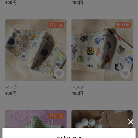
400円
400円
残り1点
残り1点
マスク
マスク
400円
400円
残り1点