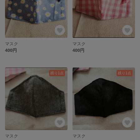
マスク
マスク
400円
400円
残り1点
残り1点
マスク
マスク