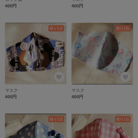
400円
400円
残り1点
残り1点
マスク
マスク
400円
400円
残り1点
残り1点