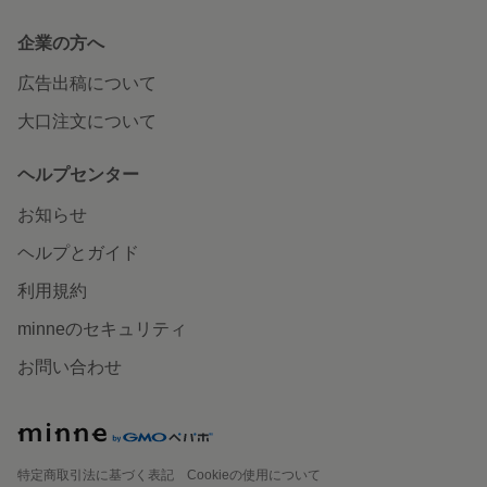
企業の方へ
広告出稿について
大口注文について
ヘルプセンター
お知らせ
ヘルプとガイド
利用規約
minneのセキュリティ
お問い合わせ
特定商取引法に基づく表記
Cookieの使用について