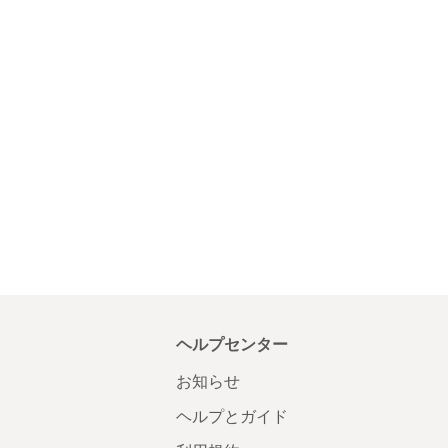
ヘルプセンター
お知らせ
ヘルプとガイド