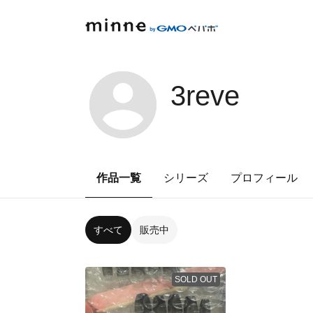
3reve
作品一覧
シリーズ
プロフィール
すべて
販売中
SOLD OUT