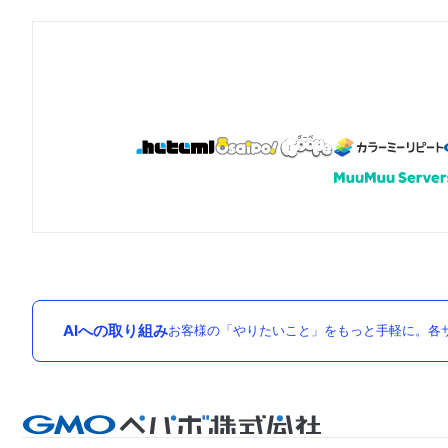
AIへの取り組み
お客様の「やりたいこと」をもっと手軽に。各サ