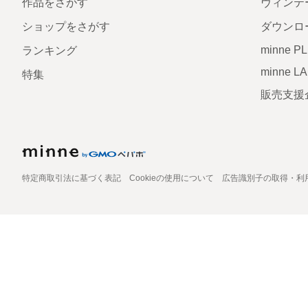
作品をさがす
ヴィンテ
ショップをさがす
ダウンロ
minne P
ランキング
minne L
特集
販売支援
特定商取引法に基づく表記
Cookieの使用について
広告識別子の取得・利