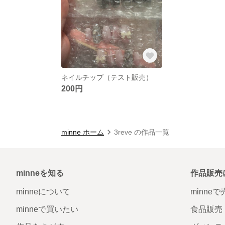
ネイルチップ（テスト販売）
200円
minne ホーム
3reve の作品一覧
minneを知る
作品販売
minneについて
minne
minneで買いたい
食品販売