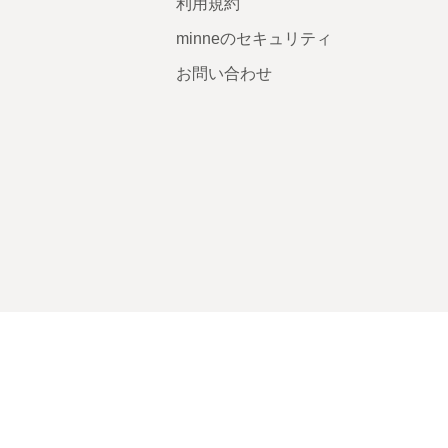
利用規約
minneのセキュリティ
お問い合わせ