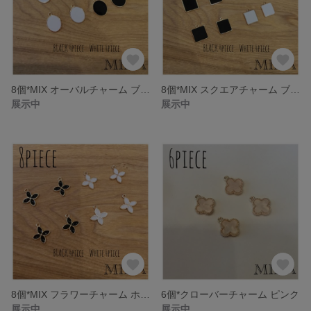
8個*MIX オーバルチャーム ブラック＆ホワイト
8個*MIX スクエアチャーム ブラック ＆ ホワイト
展示中
展示中
8個*MIX フラワーチャーム ホワイト ブラック
6個*クローバーチャーム ピンク
展示中
展示中