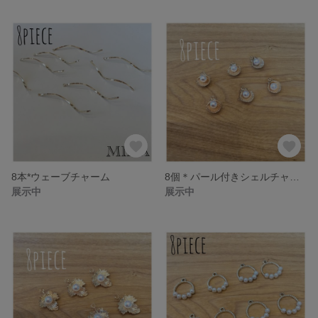
8本*ウェーブチャーム
8個＊パール付きシェルチャーム
展示中
展示中