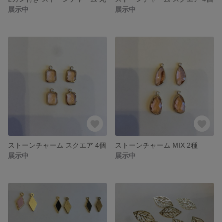
展示中
展示中
ストーンチャーム スクエア 4個
ストーンチャーム MIX 2種
展示中
展示中