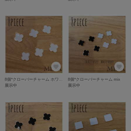
8個*クローバーチャーム ホワイト
8個*クローバーチャーム mix
展示中
展示中