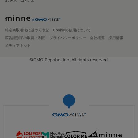
特定商取引法に基づく表記
Cookieの使用について
広告識別子の取得・利用
プライバシーポリシー
会社概要
採用情報
メディアキット
©GMO Pepabo, Inc. All rights reserved.