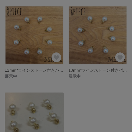
12mm*ラインストーン付きパール 10個
10mm*ラインストーン付きパール 10個
展示中
展示中