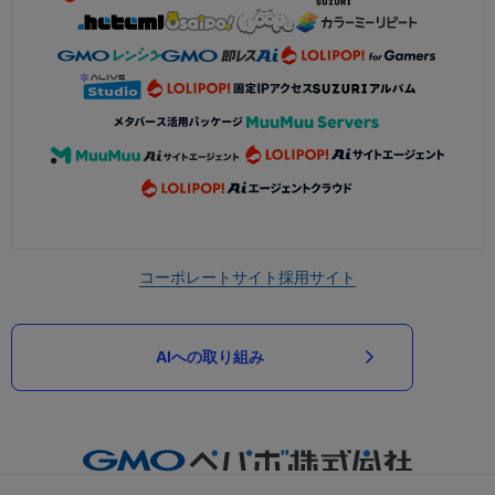
コーポレートサイト
採用サイト
AIへの取り組み