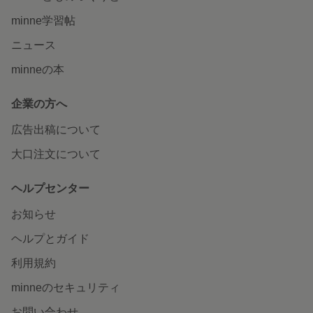
minne学習帖
ニュース
minneの本
企業の方へ
広告出稿について
大口注文について
ヘルプセンター
お知らせ
ヘルプとガイド
利用規約
minneのセキュリティ
お問い合わせ