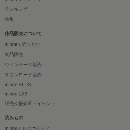
ランキング
特集
作品販売について
minneで売りたい
食品販売
ヴィンテージ販売
ダウンロード販売
minne PLUS
minne LAB
販売支援企画・イベント
読みもの
minneとものづくりと