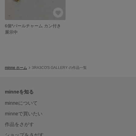
6個*パールチャーム カン付き
展示中
minne ホーム
3RA3CO'S GALLERY の作品一覧
minneを知る
minneについて
minneで買いたい
作品をさがす
ショップをさがす