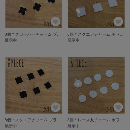
8個＊クローバーチャーム ブラック
8個＊スクエアチャーム ホワイト
展示中
展示中
8個＊スクエアチャーム ブラック
8個＊レース丸チャーム ホワイト
展示中
展示中