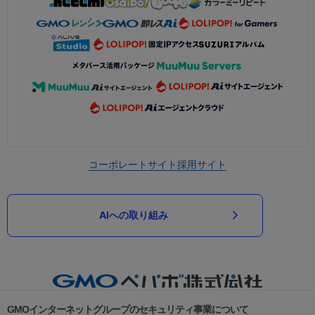
コーポレートサイト
採用サイト
AIへの取り組み
GMOインターネットグループのセキュリティ事業について