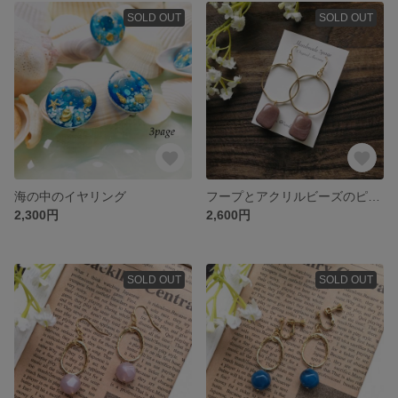
SOLD OUT
SOLD OUT
海の中のイヤリング
フープとアクリルビーズのピアス/イヤリング
2,300円
2,600円
SOLD OUT
SOLD OUT