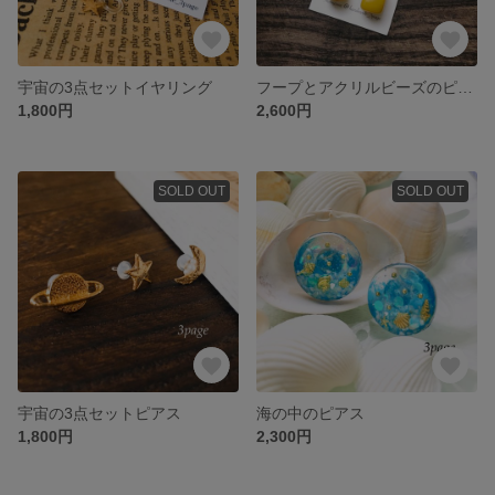
宇宙の3点セットイヤリング
フープとアクリルビーズのピアス or イヤリング
1,800円
2,600円
SOLD OUT
SOLD OUT
宇宙の3点セットピアス
海の中のピアス
1,800円
2,300円