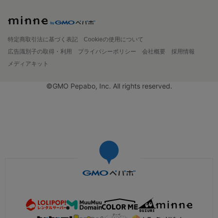
特定商取引法に基づく表記
Cookieの使用について
広告識別子の取得・利用
プライバシーポリシー
会社概要
採用情報
メディアキット
©GMO Pepabo, Inc. All rights reserved.