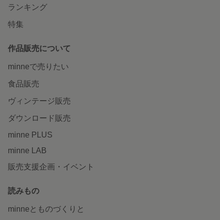
ランキング
特集
作品販売について
minneで売りたい
食品販売
ヴィンテージ販売
ダウンロード販売
minne PLUS
minne LAB
販売支援企画・イベント
読みもの
minneとものづくりと