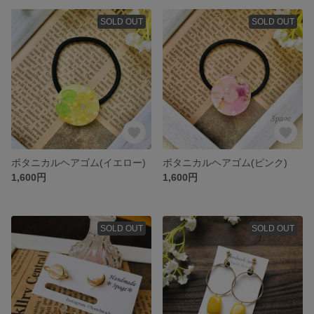
SOLD OUT
SOLD OUT
ボタニカルヘアゴム(イエロー)
ボタニカルヘアゴム(ピンク)
1,600円
1,600円
SOLD OUT
SOLD OUT