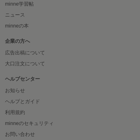
minne学習帖
ニュース
minneの本
企業の方へ
広告出稿について
大口注文について
ヘルプセンター
お知らせ
ヘルプとガイド
利用規約
minneのセキュリティ
お問い合わせ