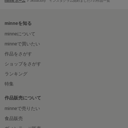
minne ホーム
3ksfactory インスタグラム始めました♪ の作品一覧
minneを知る
minneについて
minneで買いたい
作品をさがす
ショップをさがす
ランキング
特集
作品販売について
minneで売りたい
食品販売