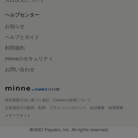
ヘルプセンター
お知らせ
ヘルプとガイド
利用規約
minneのセキュリティ
お問い合わせ
特定商取引法に基づく表記
Cookieの使用について
広告識別子の取得・利用
プライバシーポリシー
会社概要
採用情報
メディアキット
©GMO Pepabo, Inc. All rights reserved.