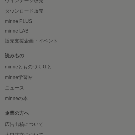
ヴィンテージ販売
ダウンロード販売
minne PLUS
minne LAB
販売支援企画・イベント
読みもの
minneとものづくりと
minne学習帖
ニュース
minneの本
企業の方へ
広告出稿について
大口注文について