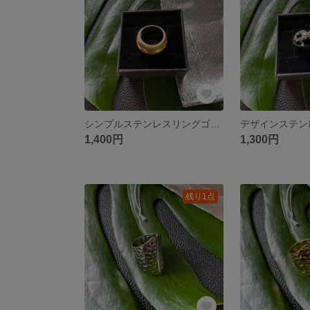
シンプルステンレスリングゴールド
1,400円
1,300円
残り1点