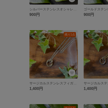
シルバーステンレスオシャレリング
900円
900円
残り1点
サージカルステンレスフィガロシルバーチェーン3連リング
1,400円
1,400円