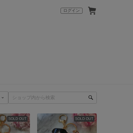
ログイン
SOLD OUT
SOLD OUT