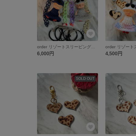
order リゾートスリーピングドール ネイビー＆グレー
6,000円
4,500円
SOLD OUT