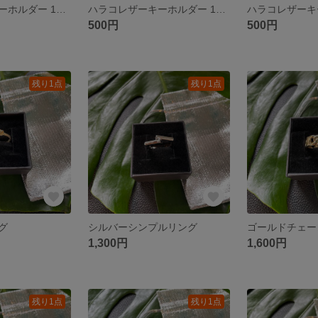
ハラコレザーキーホルダー 1点 ホワイトレオパード
ハラコレザーキーホルダー 1点 ブラウン
500円
500円
残り1点
残り1点
グ
シルバーシンプルリング
1,300円
1,600円
残り1点
残り1点