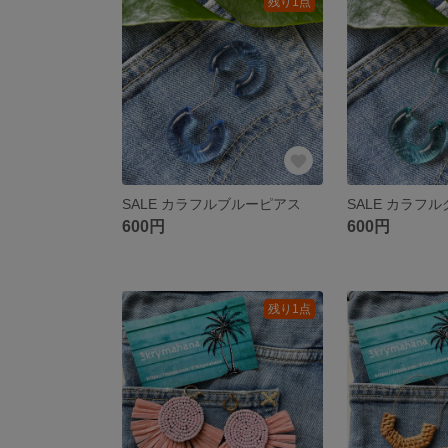
残り1点
SALE カラフルブルーピアス
SALE カラフ
600円
600円
残り1点