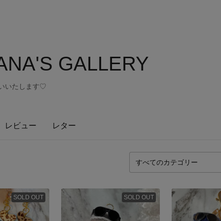
NA'S GALLERY
願いいたします♡
レビュー
レター
SOLD OUT
SOLD OUT