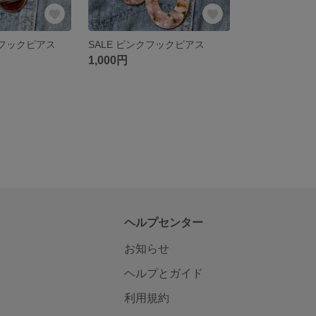
ンフックピアス
SALE ピンクフックピアス
1,000円
ヘルプセンター
お知らせ
ヘルプとガイド
利用規約