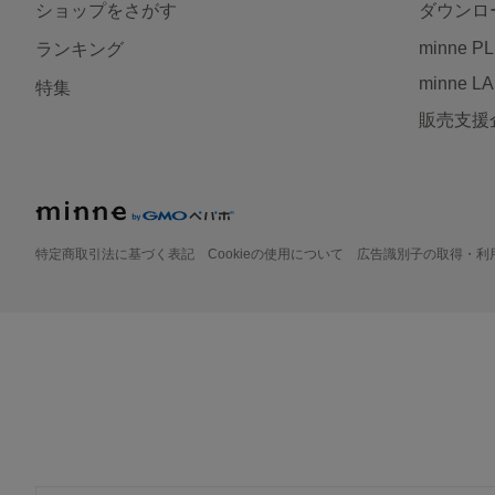
ショップをさがす
ダウンロ
minne P
ランキング
minne L
特集
販売支援
特定商取引法に基づく表記
Cookieの使用について
広告識別子の取得・利