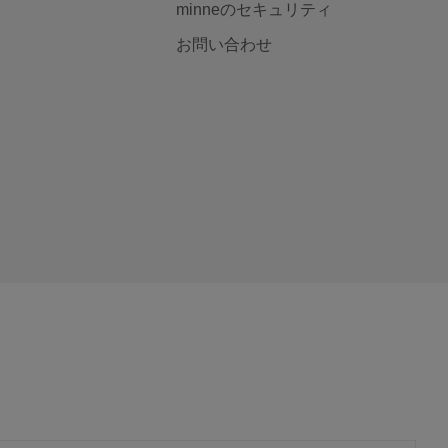
minneのセキュリティ
お問い合わせ