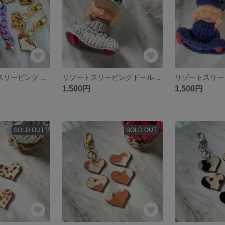
order リゾートスリーピングドール
リゾートスリーピングドール グレー
1,500円
1,500円
SOLD OUT
SOLD OUT