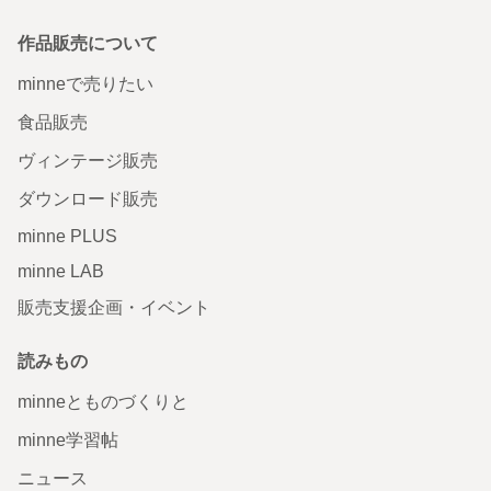
作品販売について
minneで売りたい
食品販売
ヴィンテージ販売
ダウンロード販売
minne PLUS
minne LAB
販売支援企画・イベント
読みもの
minneとものづくりと
minne学習帖
ニュース