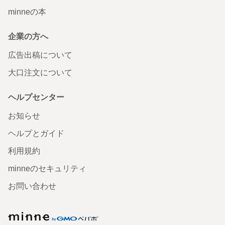
minneの本
企業の方へ
広告出稿について
大口注文について
ヘルプセンター
お知らせ
ヘルプとガイド
利用規約
minneのセキュリティ
お問い合わせ