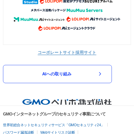
コーポレートサイト
採用サイト
AIへの取り組み
GMOインターネットグループのセキュリティ事業について
世界初総合ネットセキュリティサービス「GMOセキュリティ24」
パスワード漏洩診断
Webサイトリスク診断