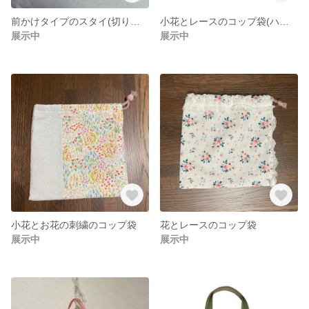
前かけタイプのスタイ(切り返しにレース)
小花とレースのコップ袋(ハートのワンポイント)
展示中
展示中
小花とお花の刺繍のコップ袋
花とレースのコップ袋
展示中
展示中