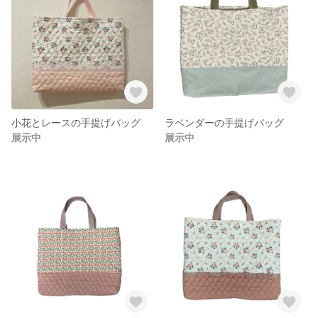
小花とレースの手提げバッグ
ラベンダーの手提げバッグ
展示中
展示中