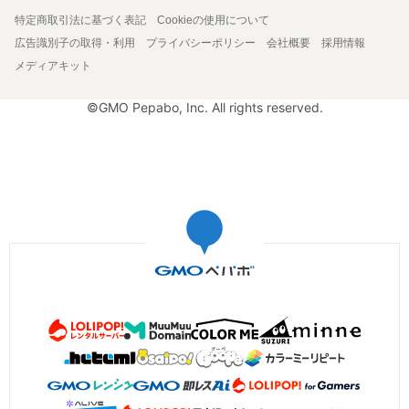
特定商取引法に基づく表記
Cookieの使用について
広告識別子の取得・利用
プライバシーポリシー
会社概要
採用情報
メディアキット
©GMO Pepabo, Inc. All rights reserved.