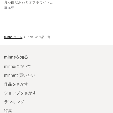
真っ白なお花とオフホワイトのリボンのヘアバンド
展示中
minne ホーム
Rinku の作品一覧
minneを知る
minneについて
minneで買いたい
作品をさがす
ショップをさがす
ランキング
特集