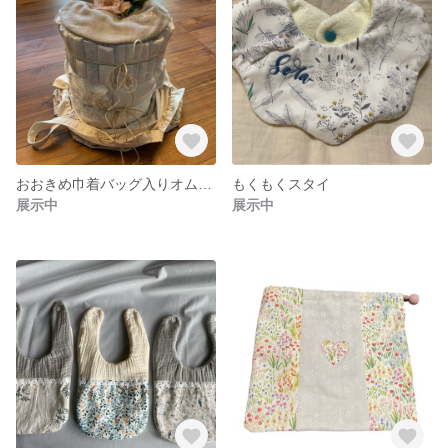
おおきめ巾着バッグ入りオムツケーキ
もくもくスタイ
展示中
展示中