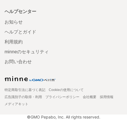
ヘルプセンター
お知らせ
ヘルプとガイド
利用規約
minneのセキュリティ
お問い合わせ
特定商取引法に基づく表記
Cookieの使用について
広告識別子の取得・利用
プライバシーポリシー
会社概要
採用情報
メディアキット
©GMO Pepabo, Inc. All rights reserved.