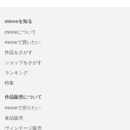
minneを知る
minneについて
minneで買いたい
作品をさがす
ショップをさがす
ランキング
特集
作品販売について
minneで売りたい
食品販売
ヴィンテージ販売