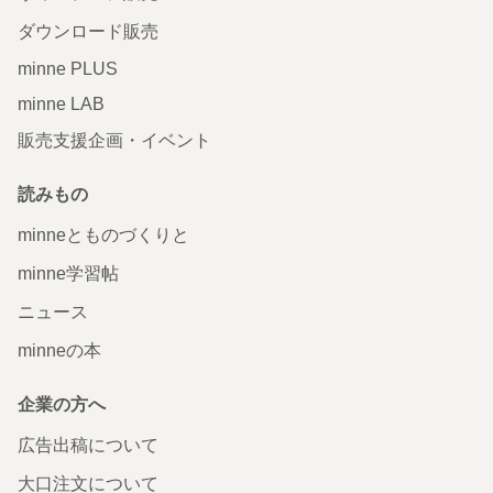
ダウンロード販売
minne PLUS
minne LAB
販売支援企画・イベント
読みもの
minneとものづくりと
minne学習帖
ニュース
minneの本
企業の方へ
広告出稿について
大口注文について