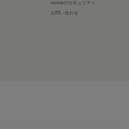
minneのセキュリティ
お問い合わせ