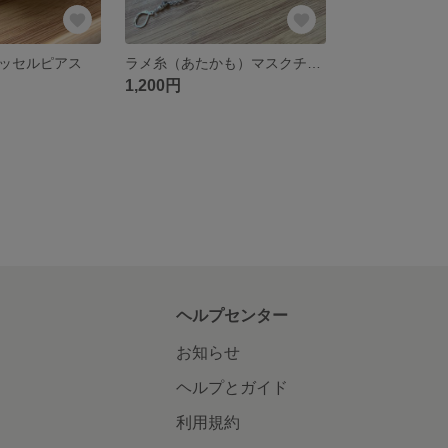
ッセルピアス
ラメ糸（あたかも）マスクチェーン アレルギーフリー
1,200円
ヘルプセンター
お知らせ
ヘルプとガイド
利用規約