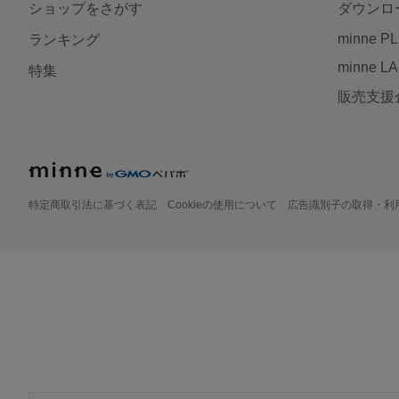
ショップをさがす
ダウンロ
minne P
ランキング
minne L
特集
販売支援
特定商取引法に基づく表記
Cookieの使用について
広告識別子の取得・利