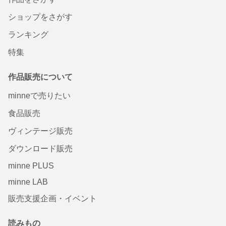
ショップをさがす
ランキング
特集
作品販売について
minneで売りたい
食品販売
ヴィンテージ販売
ダウンロード販売
minne PLUS
minne LAB
販売支援企画・イベント
読みもの