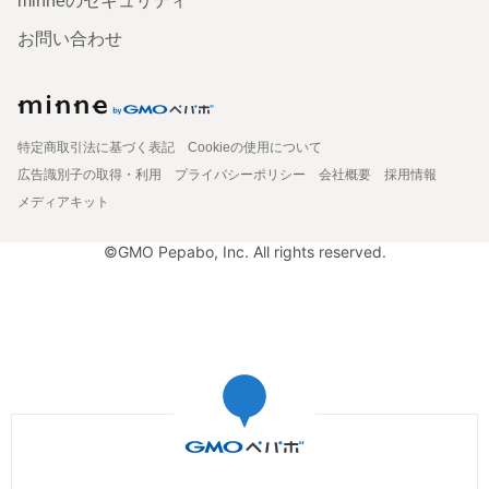
minneのセキュリティ
お問い合わせ
特定商取引法に基づく表記
Cookieの使用について
広告識別子の取得・利用
プライバシーポリシー
会社概要
採用情報
メディアキット
©GMO Pepabo, Inc. All rights reserved.