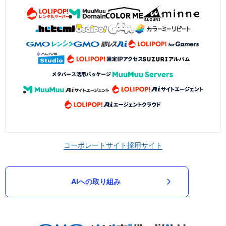
コーポレートサイト
採用サイト
AIへの取り組み