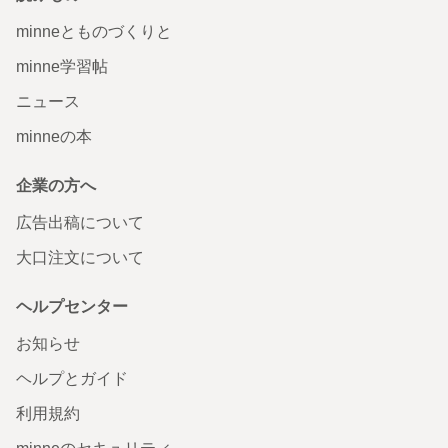
minneとものづくりと
minne学習帖
ニュース
minneの本
企業の方へ
広告出稿について
大口注文について
ヘルプセンター
お知らせ
ヘルプとガイド
利用規約