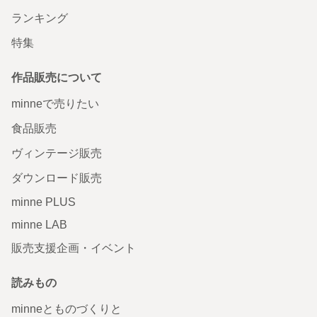
ランキング
特集
作品販売について
minneで売りたい
食品販売
ヴィンテージ販売
ダウンロード販売
minne PLUS
minne LAB
販売支援企画・イベント
読みもの
minneとものづくりと