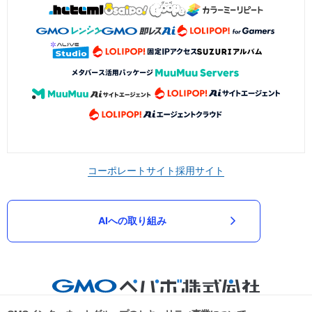
コーポレートサイト
採用サイト
AIへの取り組み