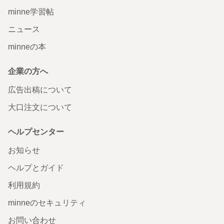
minne学習帖
ニュース
minneの本
企業の方へ
広告出稿について
大口注文について
ヘルプセンター
お知らせ
ヘルプとガイド
利用規約
minneのセキュリティ
お問い合わせ