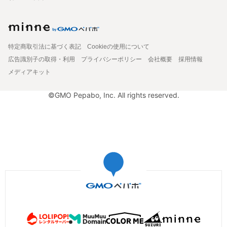
特定商取引法に基づく表記
Cookieの使用について
広告識別子の取得・利用
プライバシーポリシー
会社概要
採用情報
メディアキット
©GMO Pepabo, Inc. All rights reserved.