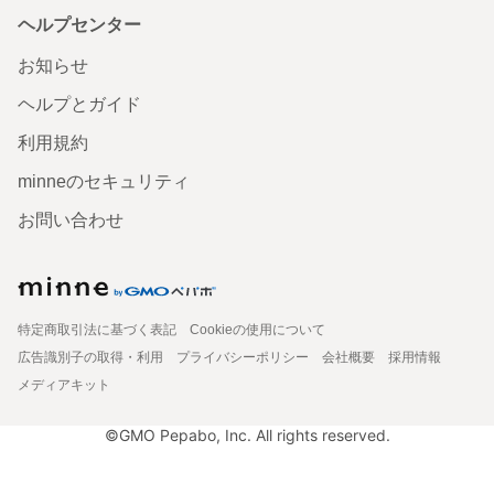
ヘルプセンター
お知らせ
ヘルプとガイド
利用規約
minneのセキュリティ
お問い合わせ
特定商取引法に基づく表記
Cookieの使用について
広告識別子の取得・利用
プライバシーポリシー
会社概要
採用情報
メディアキット
©GMO Pepabo, Inc. All rights reserved.