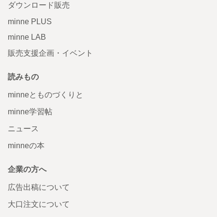
ダウンロード販売
minne PLUS
minne LAB
販売支援企画・イベント
読みもの
minneとものづくりと
minne学習帖
ニュース
minneの本
企業の方へ
広告出稿について
大口注文について