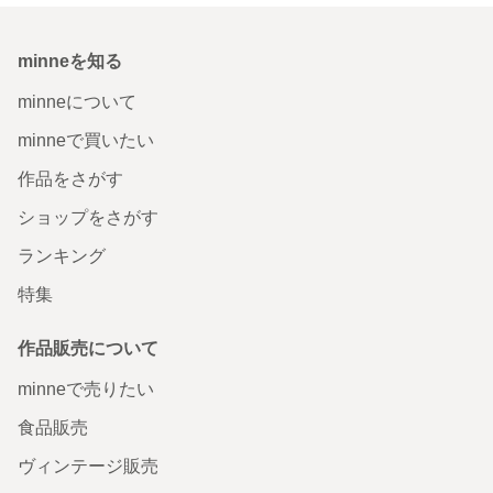
minneを知る
minneについて
minneで買いたい
作品をさがす
ショップをさがす
ランキング
特集
作品販売について
minneで売りたい
食品販売
ヴィンテージ販売