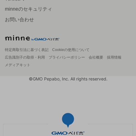
minneのセキュリティ
お問い合わせ
特定商取引法に基づく表記
Cookieの使用について
広告識別子の取得・利用
プライバシーポリシー
会社概要
採用情報
メディアキット
©GMO Pepabo, Inc. All rights reserved.