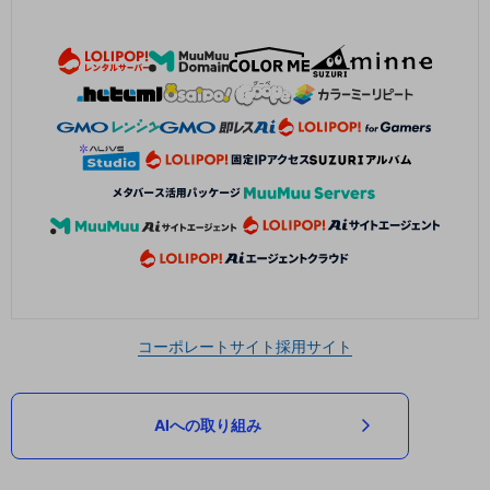
コーポレートサイト
採用サイト
AIへの取り組み