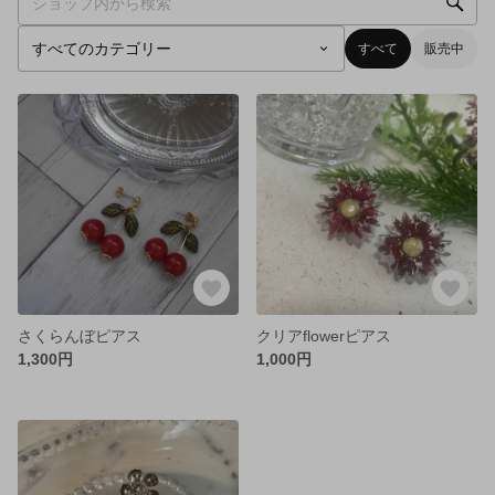
すべて
販売中
さくらんぼピアス
クリアflowerピアス
1,300円
1,000円