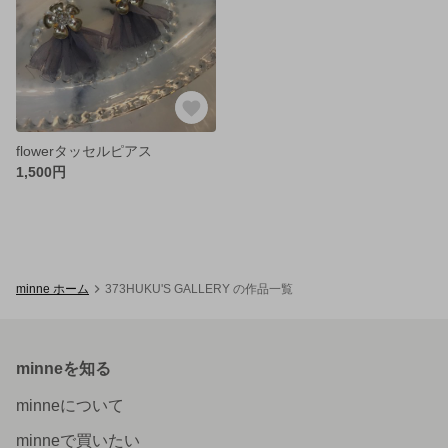
flowerタッセルピアス
1,500円
minne ホーム
373HUKU'S GALLERY の作品一覧
minneを知る
minneについて
minneで買いたい