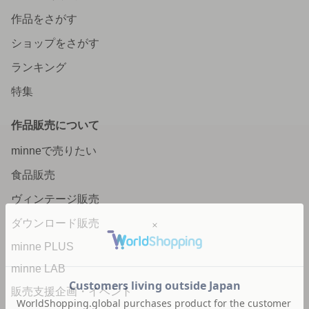
作品をさがす
ショップをさがす
ランキング
特集
作品販売について
minneで売りたい
食品販売
ヴィンテージ販売
ダウンロード販売
minne PLUS
minne LAB
販売支援企画・イベント