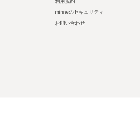
利用規約
minneのセキュリティ
お問い合わせ