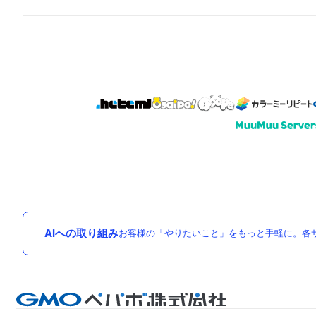
AIへの取り組み
お客様の「やりたいこと」をもっと手軽に。各サ