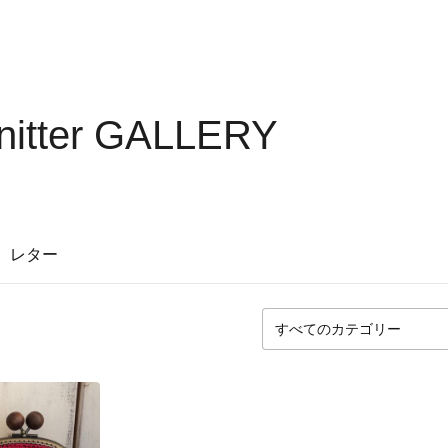
itter GALLERY
レター