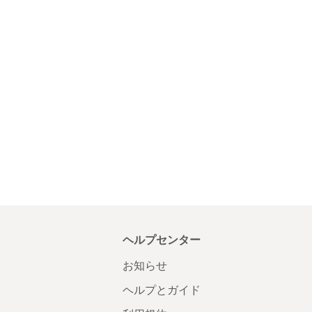
ヘルプセンター
お知らせ
ヘルプとガイド