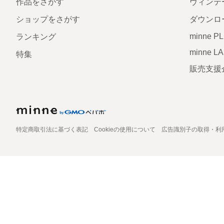
作品をさがす
ヴィンテ
ショップをさがす
ダウンロ
minne P
ランキング
minne L
特集
販売支援
特定商取引法に基づく表記
Cookieの使用について
広告識別子の取得・利