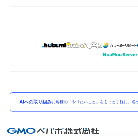
AIへの取り組み
お客様の「やりたいこと」をもっと手軽に。各サ