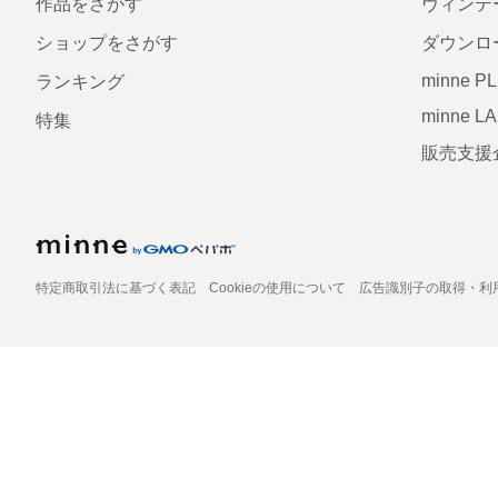
作品をさがす
ヴィンテ
ショップをさがす
ダウンロ
minne P
ランキング
minne L
特集
販売支援
特定商取引法に基づく表記
Cookieの使用について
広告識別子の取得・利