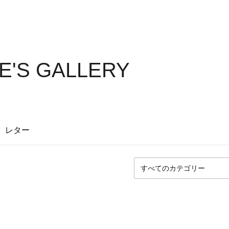
E'S GALLERY
レター