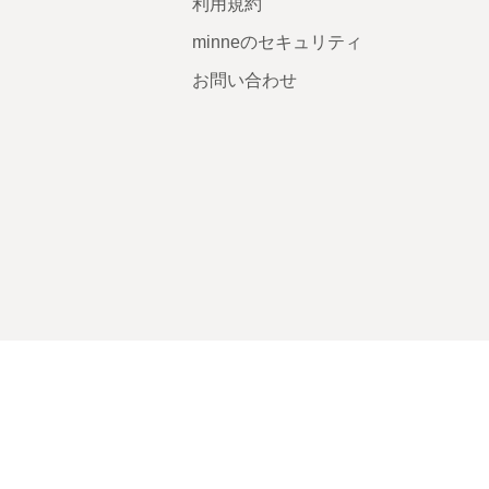
利用規約
minneのセキュリティ
お問い合わせ