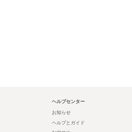
ヘルプセンター
お知らせ
ヘルプとガイド