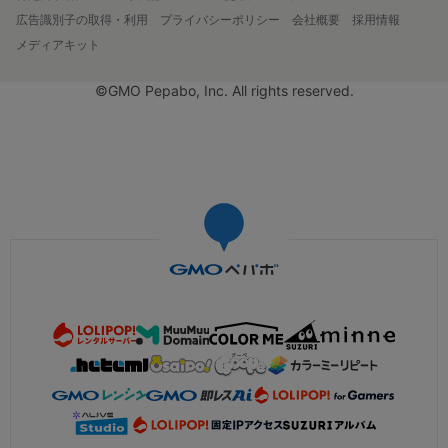
広告識別子の取得・利用
プライバシーポリシー
会社概要
採用情報
メディアキット
©GMO Pepabo, Inc. All rights reserved.