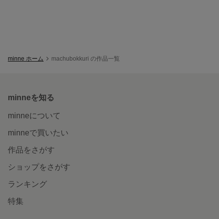
minne ホーム
machubokkuri の作品一覧
minneを知る
minneについて
minneで買いたい
作品をさがす
ショップをさがす
ランキング
特集