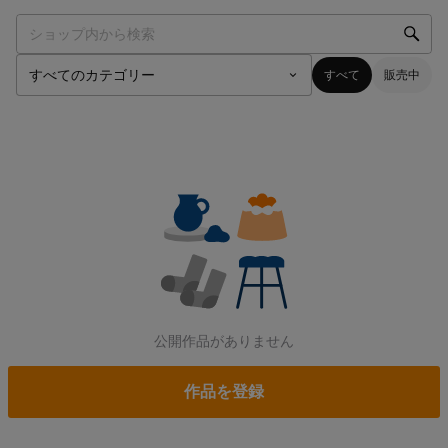
すべて
販売中
公開作品がありません
作品を登録