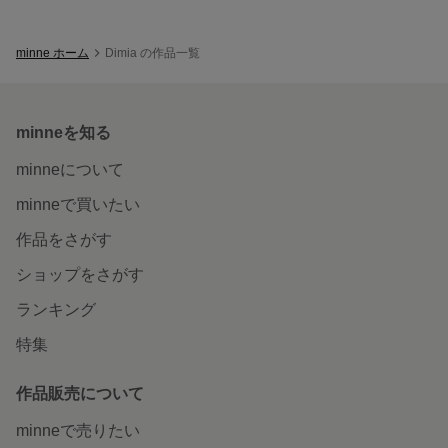
minne ホーム
Dimia の作品一覧
minneを知る
minneについて
minneで買いたい
作品をさがす
ショップをさがす
ランキング
特集
作品販売について
minneで売りたい