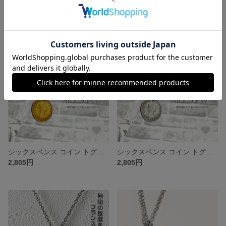
シックスペンスコインラージスネークチェーンネックレスGD ゴールド コイン ペンダント 日本製 送料無料 6ペンス コイン 幸せを運んでくれる エリザベス 2世 スネークチェーン 金属アレルギー対応
シックスペンスコインスネークチェーンネックレスGD ゴールド コイン ペンダント 日本製 送料無料 6ペンス コイン 幸せを運んでくれる エリザベス 2世 スネークチェーン 金属アレルギー対応
3,980円
3,500円
シックスペンス コイン トグル ネックレス ゴールド ネックレス コイン エリザベス 2世 日本製 送料無料 6ペンス コイン 幸せを運んでくれる 金属アレルギー対応 レディス メンズ
シックスペンス コイン トグル ネックレス シルバー コインネックレス 送料無料 6ペンス コイン ネックレス イギリス コイン イギリスコイン 金属アレルギー対応
2,805円
2,805円