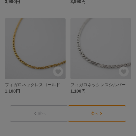
3,990円
3,990円
フィガロネックレスゴールド フィガロチェーン 金属アレルギー対応 つけっぱなし ステンレス 春 夏 秋 冬 メンズ レディース きれいめ おしゃれ 大人 ファッション シンプル ロングネックレス
フィガロネックレスシルバー フィガロチェーン 金属アレルギー対応 つけっぱなし ステンレス 春 夏 秋 冬 メンズ レディース きれいめ おしゃれ 大人 ファッション シンプル ロングネックレス
1,100円
1,100円
前へ
次へ