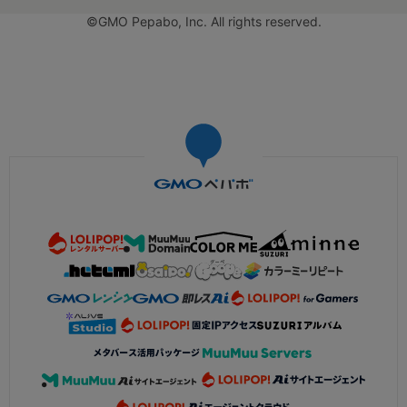
©GMO Pepabo, Inc. All rights reserved.