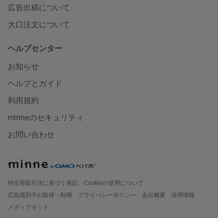
広告出稿について
大口注文について
ヘルプセンター
お知らせ
ヘルプとガイド
利用規約
minneのセキュリティ
お問い合わせ
特定商取引法に基づく表記
Cookieの使用について
広告識別子の取得・利用
プライバシーポリシー
会社概要
採用情報
メディアキット