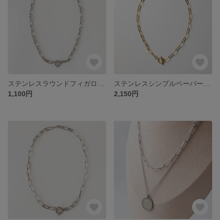
ステンレスラウンドフィガロマンテルチェーンネックレス
ステンレスシンプルペーパークリップマンテルチェーンネックレスGD
1,100円
2,150円