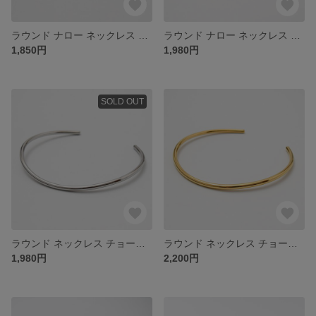
ラウンド ナロー ネックレス チョーカー シルバー ステンレス レディース ステンレス 金属アレルギー ゴールド シルバー オシャレ 大人 シンプル 女性 タートルネック 送料無料
ラウンド ナロー ネックレス チョーカー ゴールド ステンレス レディース ステンレス 金属アレルギー ゴールド シルバー オシャレ 大人 シンプル 女性 タートルネック 送料無料
1,850円
1,980円
SOLD OUT
ラウンド ネックレス チョーカー シルバー ステンレス レディース ステンレス 金属アレルギー ゴールド シルバー オシャレ 大人 シンプル 女性 タートルネック 送料無料
ラウンド ネックレス チョーカー ゴールド ステンレス レディース ステンレス 金属アレルギー ゴールド シルバー オシャレ 大人 シンプル 女性 タートルネック 送料無料
1,980円
2,200円