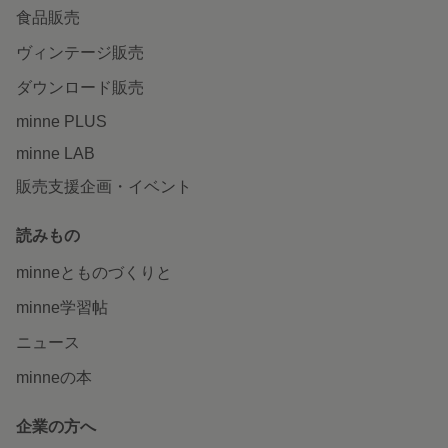
食品販売
ヴィンテージ販売
ダウンロード販売
minne PLUS
minne LAB
販売支援企画・イベント
読みもの
minneとものづくりと
minne学習帖
ニュース
minneの本
企業の方へ