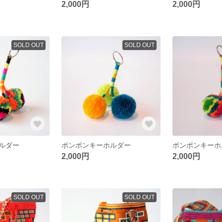
2,000円
2,000円
SOLD OUT
SOLD OUT
ルダー
ポンポンキーホルダー
ポンポンキーホ
2,000円
2,000円
SOLD OUT
SOLD OUT