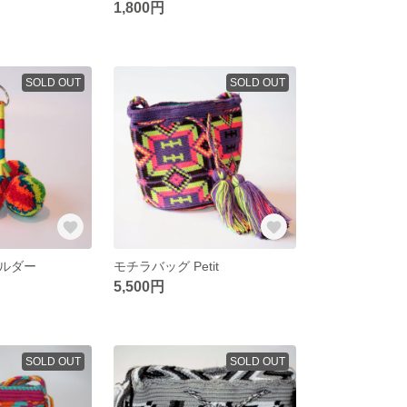
1,800円
SOLD OUT
SOLD OUT
ルダー
モチラバッグ Petit
5,500円
SOLD OUT
SOLD OUT