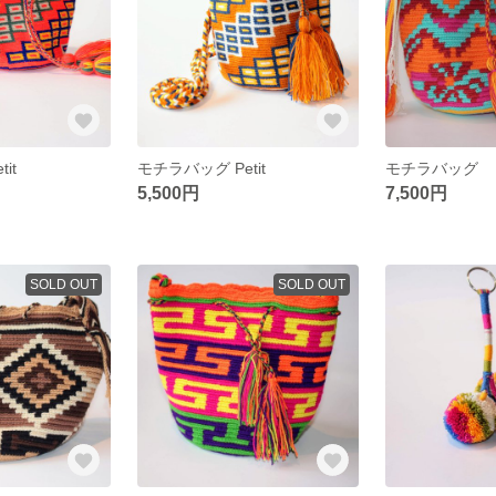
it
モチラバッグ Petit
モチラバッグ
5,500円
7,500円
SOLD OUT
SOLD OUT