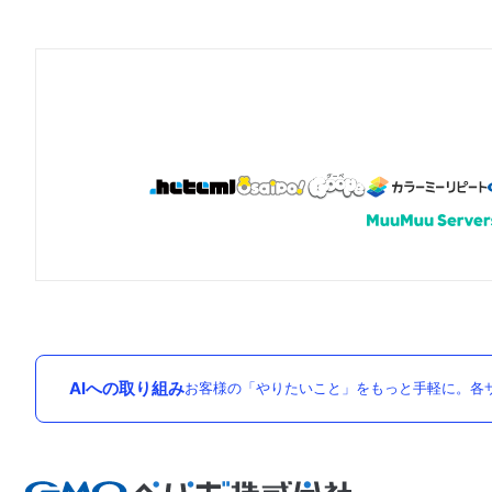
AIへの取り組み
お客様の「やりたいこと」をもっと手軽に。各サ