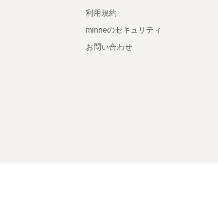
利用規約
minneのセキュリティ
お問い合わせ