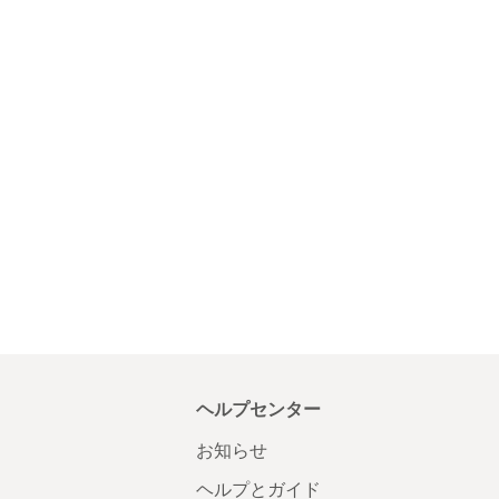
ヘルプセンター
お知らせ
ヘルプとガイド