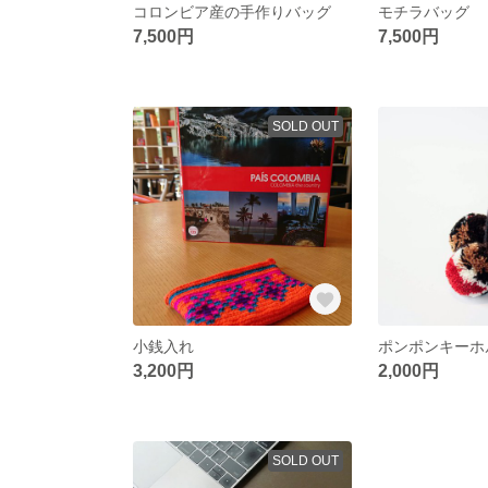
コロンビア産の手作りバッグ
モチラバッグ
7,500円
7,500円
SOLD OUT
小銭入れ
ポンポンキーホ
3,200円
2,000円
SOLD OUT