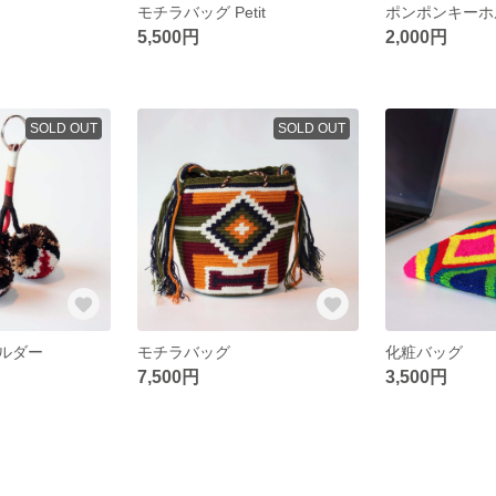
モチラバッグ Petit
ポンポンキーホ
5,500円
2,000円
SOLD OUT
SOLD OUT
ルダー
モチラバッグ
化粧バッグ
7,500円
3,500円