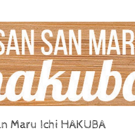
an Maru Ichi HAKUBA