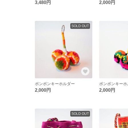
3,480円
2,000円
SOLD OUT
ポンポンキーホルダー
ポンポンキーホ
2,000円
2,000円
SOLD OUT