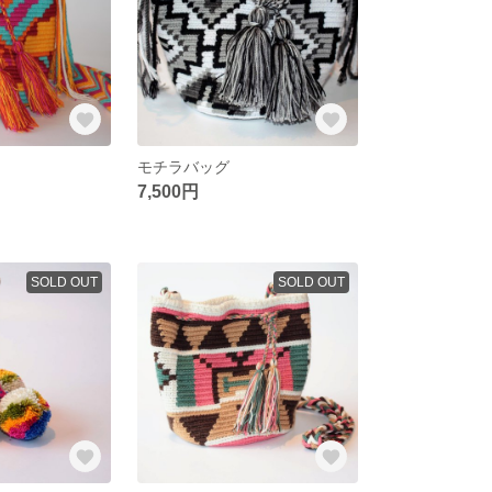
モチラバッグ
7,500円
SOLD OUT
SOLD OUT