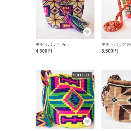
モチラバッグ Petit
モチラバッグ Pet
4,500円
5,500円
SOLD OUT