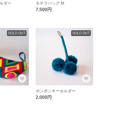
ルダー
モチラバッグ M
7,500円
SOLD OUT
SOLD OUT
ポンポンキーホルダー
2,000円