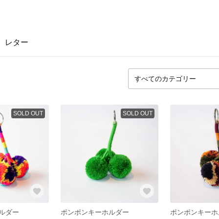
レター
SOLD OUT
SOLD OUT
ルダー
ポンポンキーホルダー
ポンポンキーホ