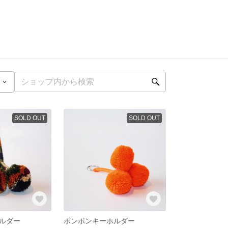
SOLD OUT
SOLD OUT
ルダー
ポンポンキーホルダー