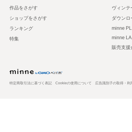
作品をさがす
ヴィンテ
ショップをさがす
ダウンロ
minne P
ランキング
minne L
特集
販売支援
特定商取引法に基づく表記
Cookieの使用について
広告識別子の取得・利