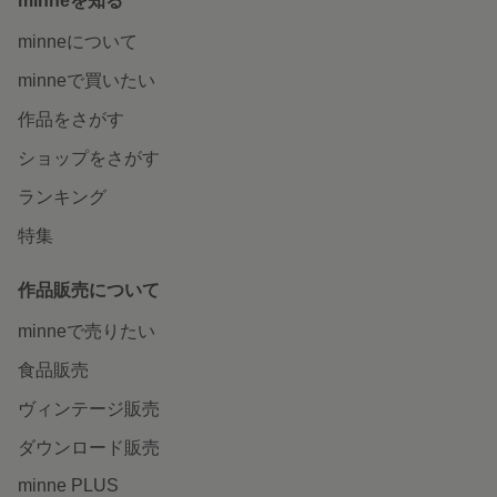
minneを知る
minneについて
minneで買いたい
作品をさがす
ショップをさがす
ランキング
特集
作品販売について
minneで売りたい
食品販売
ヴィンテージ販売
ダウンロード販売
minne PLUS