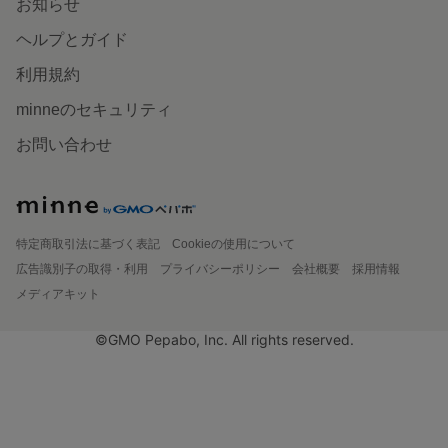
お知らせ
ヘルプとガイド
利用規約
minneのセキュリティ
お問い合わせ
特定商取引法に基づく表記
Cookieの使用について
広告識別子の取得・利用
プライバシーポリシー
会社概要
採用情報
メディアキット
©GMO Pepabo, Inc. All rights reserved.