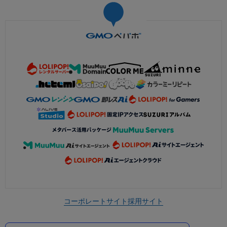
コーポレートサイト
採用サイト