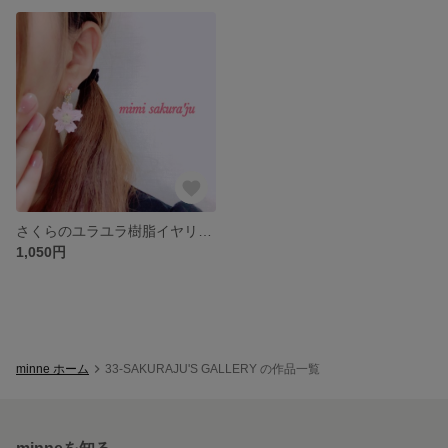
さくらのユラユラ樹脂イヤリング
1,050円
minne ホーム
33-SAKURAJU'S GALLERY の作品一覧