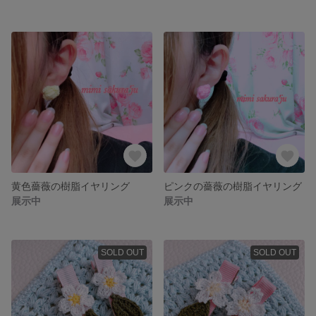
黄色薔薇の樹脂イヤリング
ピンクの薔薇の樹脂イヤリング
展示中
展示中
SOLD OUT
SOLD OUT