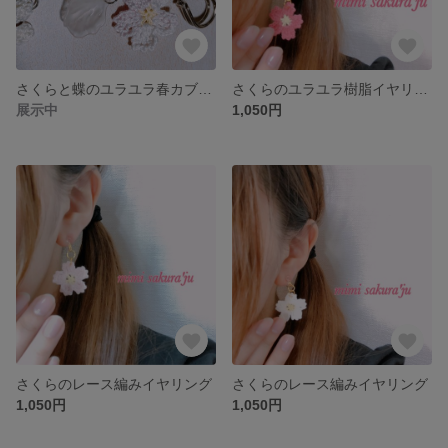
さくらと蝶のユラユラ春カブトピン
さくらのユラユラ樹脂イヤリング
展示中
1,050円
さくらのレース編みイヤリング
さくらのレース編みイヤリング
1,050円
1,050円