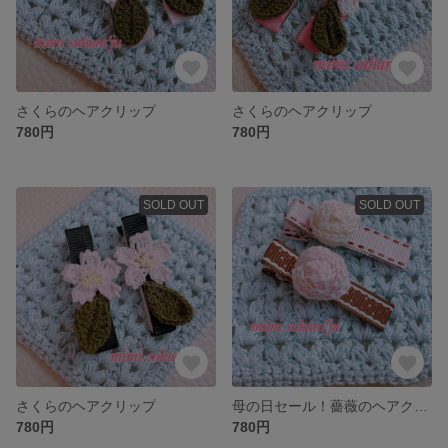
さくらのヘアクリップ
さくらのヘアクリップ
780円
780円
SOLD OUT
SOLD OUT
さくらのヘアクリップ
母の日セール！薔薇のヘアクリップ
780円
780円