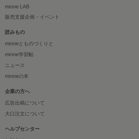
minne LAB
販売支援企画・イベント
読みもの
minneとものづくりと
minne学習帖
ニュース
minneの本
企業の方へ
広告出稿について
大口注文について
ヘルプセンター