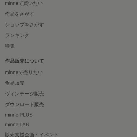
minneで買いたい
作品をさがす
ショップをさがす
ランキング
特集
作品販売について
minneで売りたい
食品販売
ヴィンテージ販売
ダウンロード販売
minne PLUS
minne LAB
販売支援企画・イベント