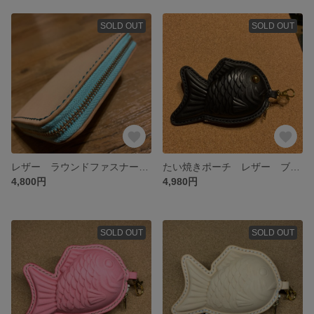
SOLD OUT
SOLD OUT
レザー ラウンドファスナー ウォレット
たい焼きポーチ レザー ブラック
4,800円
4,980円
SOLD OUT
SOLD OUT