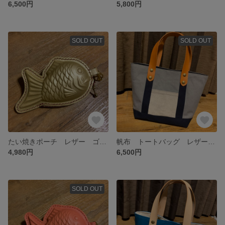
6,500円
5,800円
SOLD OUT
SOLD OUT
たい焼きポーチ レザー ゴールド
帆布 トートバッグ レザーハンドル
4,980円
6,500円
SOLD OUT