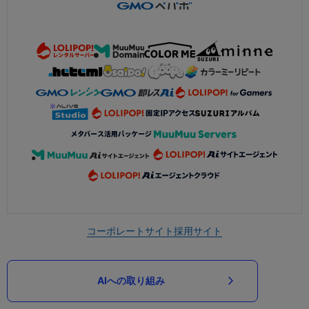
コーポレートサイト
採用サイト
AIへの取り組み