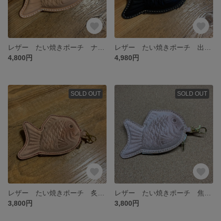
レザー たい焼きポーチ ナチュラル 小豆
レザー たい焼きポーチ 出目金 黒
4,800円
4,980円
SOLD OUT
SOLD OUT
レザー たい焼きポーチ 炙り 小豆
レザー たい焼きポーチ 焦がし
3,800円
3,800円