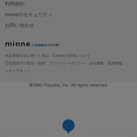
利用規約
minneのセキュリティ
お問い合わせ
特定商取引法に基づく表記
Cookieの使用について
広告識別子の取得・利用
プライバシーポリシー
会社概要
採用情報
メディアキット
©GMO Pepabo, Inc. All rights reserved.