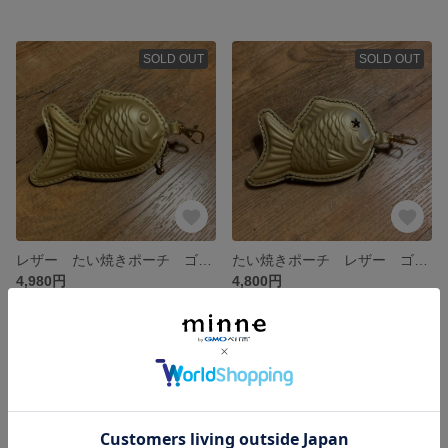
SOLD OUT
SOLD OUT
レザー たい焼きポーチ ゴールド 小豆
たい焼きポーチ レザー ゴールド
4,980円
4,800円
SOLD OUT
SOLD OUT