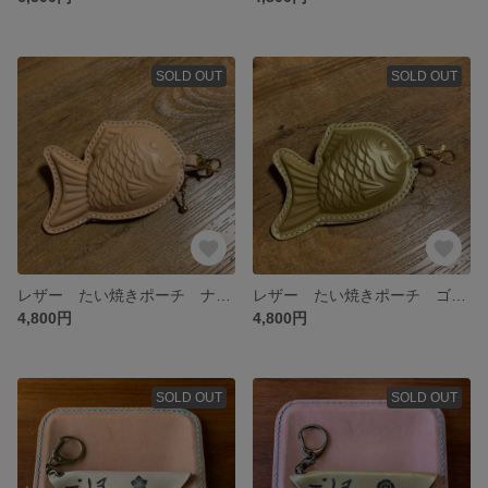
SOLD OUT
SOLD OUT
レザー たい焼きポーチ ナチュラル 小豆
レザー たい焼きポーチ ゴールド
4,800円
4,800円
SOLD OUT
SOLD OUT