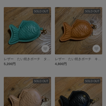
SOLD OUT
SOLD OUT
レザー たい焼きポーチ ターコイズグリーン
レザー たい焼きポーチ キャメル
5,200円
4,800円
SOLD OUT
SOLD OUT