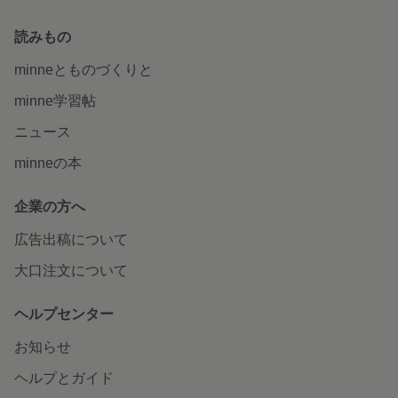
読みもの
minneとものづくりと
minne学習帖
ニュース
minneの本
企業の方へ
広告出稿について
大口注文について
ヘルプセンター
お知らせ
ヘルプとガイド