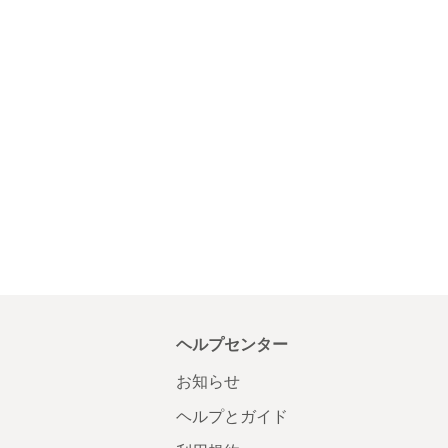
ヘルプセンター
お知らせ
ヘルプとガイド