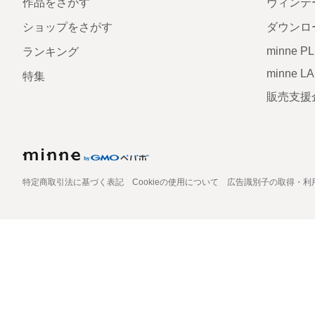
作品をさがす
ヴィンテ
ショップをさがす
ダウンロ
minne P
ランキング
minne L
特集
販売支援
特定商取引法に基づく表記
Cookieの使用について
広告識別子の取得・利