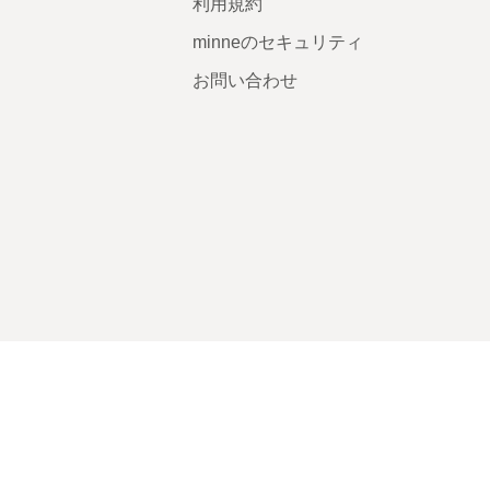
利用規約
minneのセキュリティ
お問い合わせ