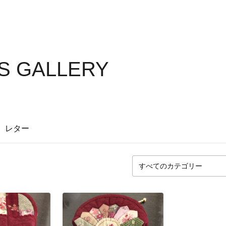
'S GALLERY
レター