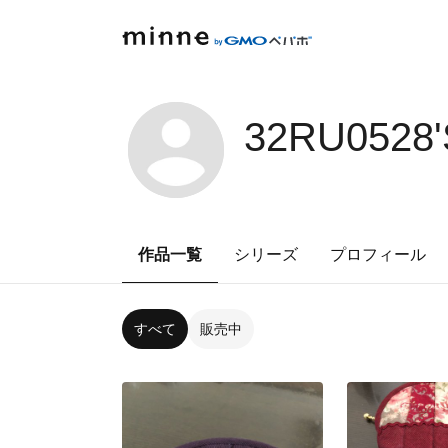
32RU0528
作品一覧
シリーズ
プロフィール
すべて
販売中