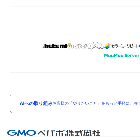
AIへの取り組み
お客様の「やりたいこと」をもっと手軽に。各サ