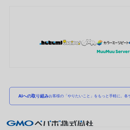
AIへの取り組み
お客様の「やりたいこと」をもっと手軽に。各サ