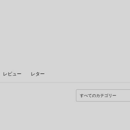
ん
レビュー
レター