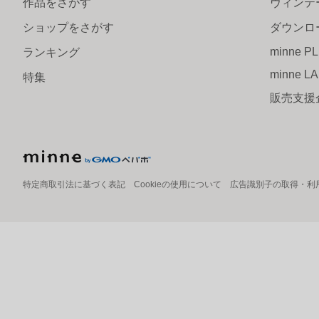
作品をさがす
ヴィンテ
ショップをさがす
ダウンロ
minne P
ランキング
minne L
特集
販売支援
特定商取引法に基づく表記
Cookieの使用について
広告識別子の取得・利