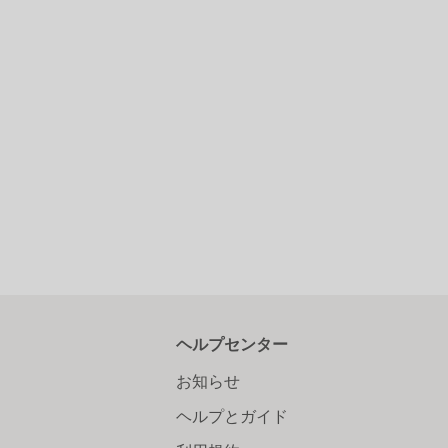
ヘルプセンター
お知らせ
ヘルプとガイド