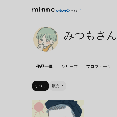
みつもさ
作品一覧
シリーズ
プロフィール
すべて
販売中