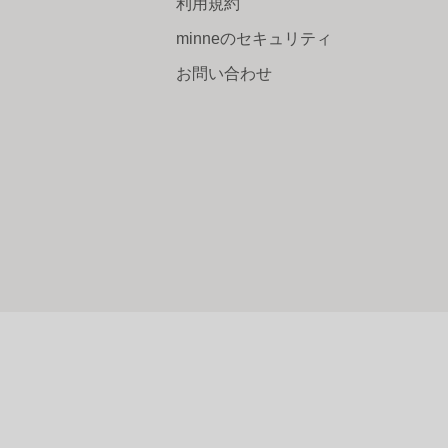
利用規約
minneのセキュリティ
お問い合わせ