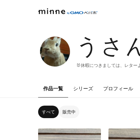
うさ
🐰休暇につきましては、レター
作品一覧
シリーズ
プロフィール
すべて
販売中