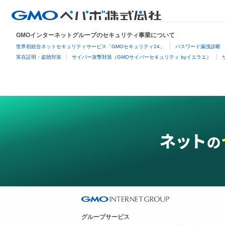
GMOインターネットグループのセキュリティ事業について
世界初総合ネットセキュリティサービス「GMOセキュリティ24」
パスワード漏洩診断
実在証明・盗聴対策
サイバー攻撃対策（GMOサイバーセキュリティ byイエラエ）
グループサービス