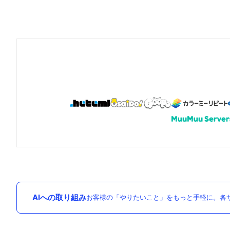
AIへの取り組み
お客様の「やりたいこと」をもっと手軽に。各サ