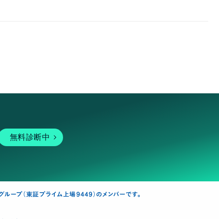
無料診断中