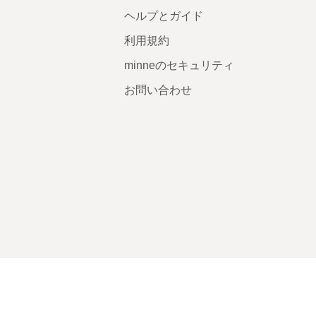
ヘルプとガイド
利用規約
minneのセキュリティ
お問い合わせ