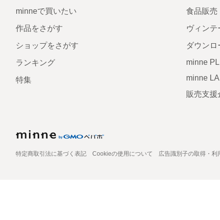
minneで買いたい
食品販売
作品をさがす
ヴィンテ
ショップをさがす
ダウンロ
minne P
ランキング
minne L
特集
販売支援
特定商取引法に基づく表記
Cookieの使用について
広告識別子の取得・利