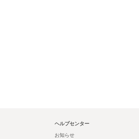
ヘルプセンター
お知らせ