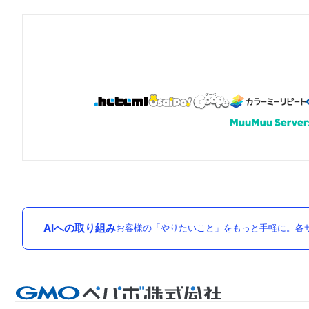
AIへの取り組み
お客様の「やりたいこと」をもっと手軽に。各サ