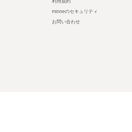
利用規約
minneのセキュリティ
お問い合わせ