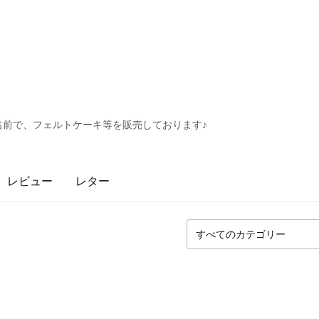
名前で、フェルトケーキ等を販売しております♪
レビュー
レター