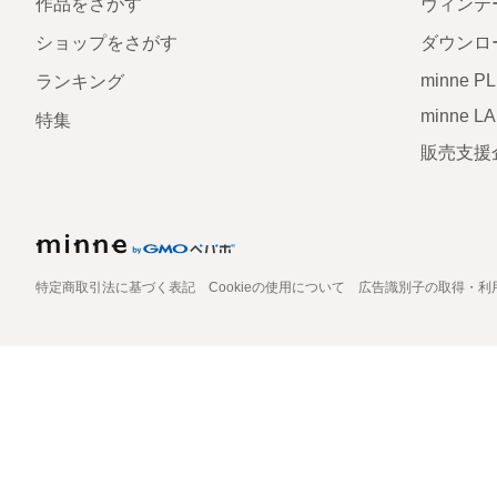
作品をさがす
ヴィンテ
ショップをさがす
ダウンロ
minne P
ランキング
minne L
特集
販売支援
特定商取引法に基づく表記
Cookieの使用について
広告識別子の取得・利