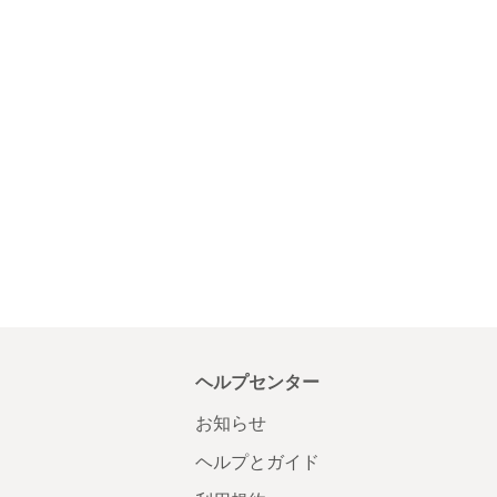
ヘルプセンター
お知らせ
ヘルプとガイド