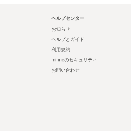
ヘルプセンター
お知らせ
ヘルプとガイド
利用規約
minneのセキュリティ
お問い合わせ