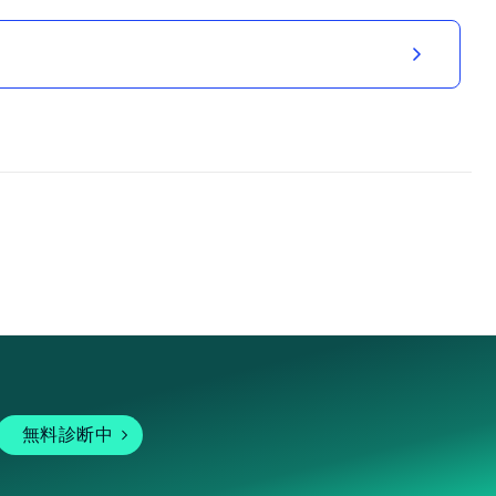
無料診断中