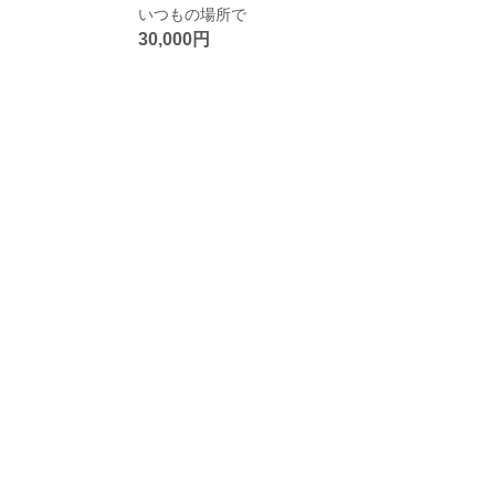
いつもの場所で
30,000円