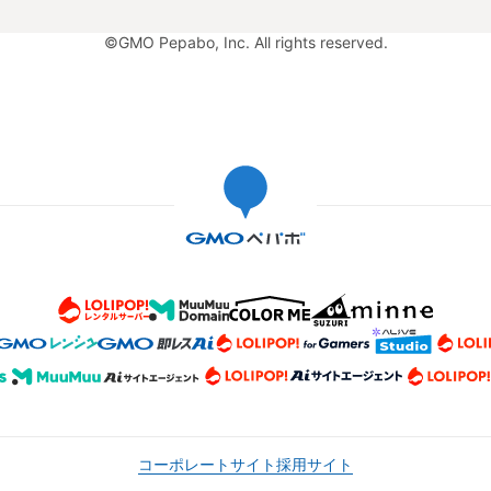
©GMO Pepabo, Inc. All rights reserved.
コーポレートサイト
採用サイト