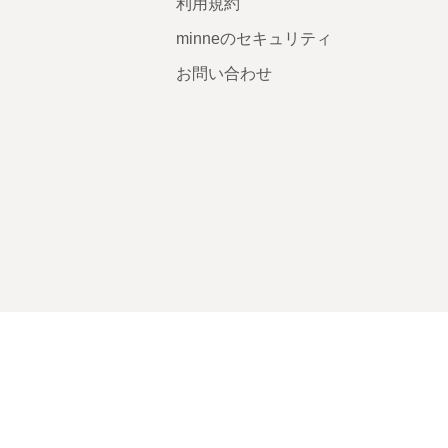
利用規約
minneのセキュリティ
お問い合わせ