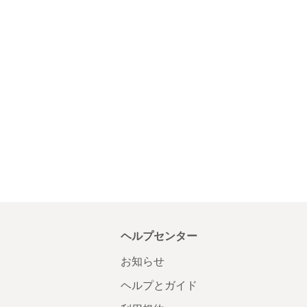
ヘルプセンター
お知らせ
ヘルプとガイド