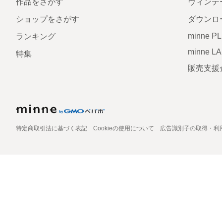
作品をさがす
ヴィンテ
ショップをさがす
ダウンロ
minne P
ランキング
minne L
特集
販売支援
特定商取引法に基づく表記
Cookieの使用について
広告識別子の取得・利