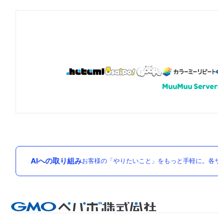
AIへの取り組み
お客様の「やりたいこと」をもっと手軽に。各サ