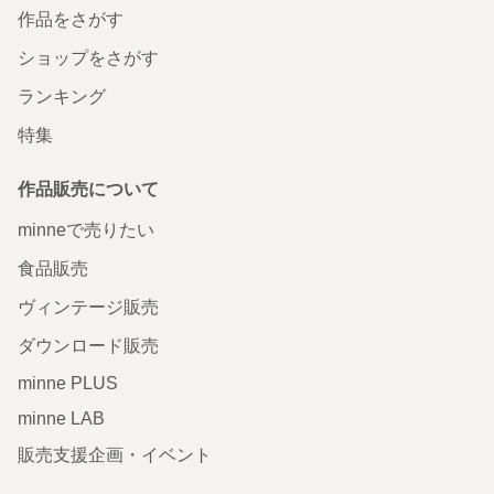
作品をさがす
ショップをさがす
ランキング
特集
作品販売について
minneで売りたい
食品販売
ヴィンテージ販売
ダウンロード販売
minne PLUS
minne LAB
販売支援企画・イベント