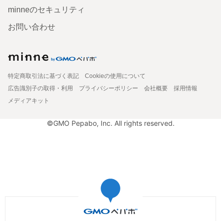
minneのセキュリティ
お問い合わせ
特定商取引法に基づく表記
Cookieの使用について
広告識別子の取得・利用
プライバシーポリシー
会社概要
採用情報
メディアキット
©GMO Pepabo, Inc. All rights reserved.