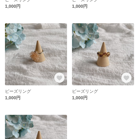
1,000円
1,000円
ビーズリング
ビーズリング
1,000円
1,000円