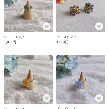
ビーズリング
ビーズピアス
1,000円
1,000円
ビーズリング
ビーズリング