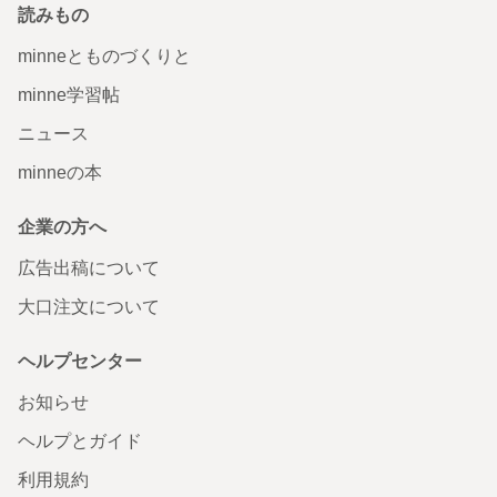
読みもの
minneとものづくりと
minne学習帖
ニュース
minneの本
企業の方へ
広告出稿について
大口注文について
ヘルプセンター
お知らせ
ヘルプとガイド
利用規約