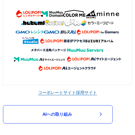
コーポレートサイト
採用サイト
AIへの取り組み