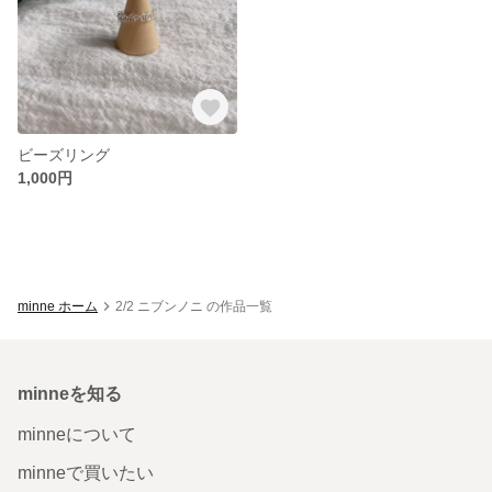
ビーズリング
1,000円
minne ホーム
2/2 ニブンノニ の作品一覧
minneを知る
minneについて
minneで買いたい