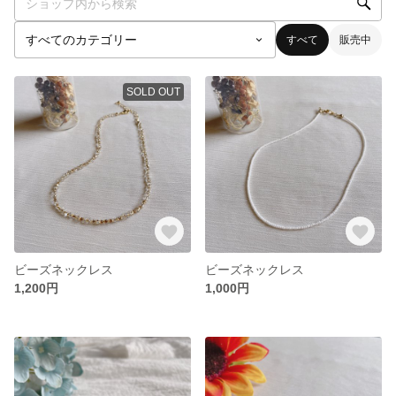
すべて
販売中
SOLD OUT
ビーズネックレス
ビーズネックレス
1,200円
1,000円