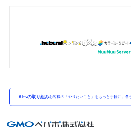
AIへの取り組み
お客様の「やりたいこと」をもっと手軽に。各サ