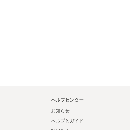
ヘルプセンター
お知らせ
ヘルプとガイド