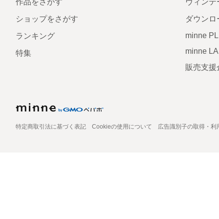
作品をさがす
ヴィンテ
ショップをさがす
ダウンロ
minne P
ランキング
minne L
特集
販売支援
特定商取引法に基づく表記
Cookieの使用について
広告識別子の取得・利