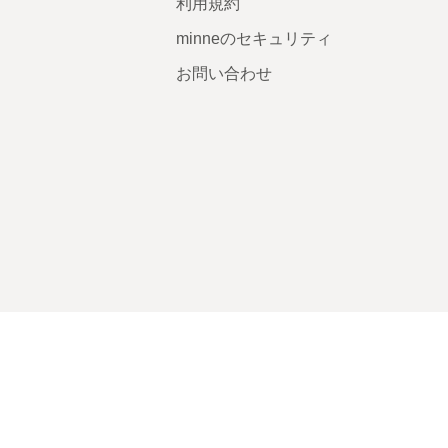
利用規約
minneのセキュリティ
お問い合わせ