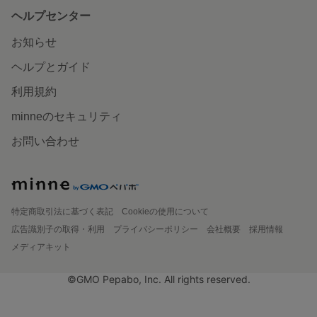
ヘルプセンター
お知らせ
ヘルプとガイド
利用規約
minneのセキュリティ
お問い合わせ
特定商取引法に基づく表記
Cookieの使用について
広告識別子の取得・利用
プライバシーポリシー
会社概要
採用情報
メディアキット
©GMO Pepabo, Inc. All rights reserved.