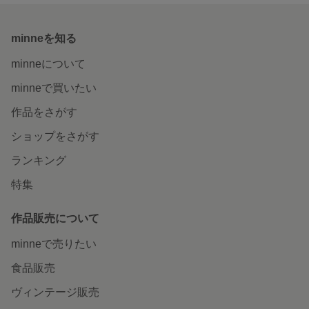
minneを知る
minneについて
minneで買いたい
作品をさがす
ショップをさがす
ランキング
特集
作品販売について
minneで売りたい
食品販売
ヴィンテージ販売