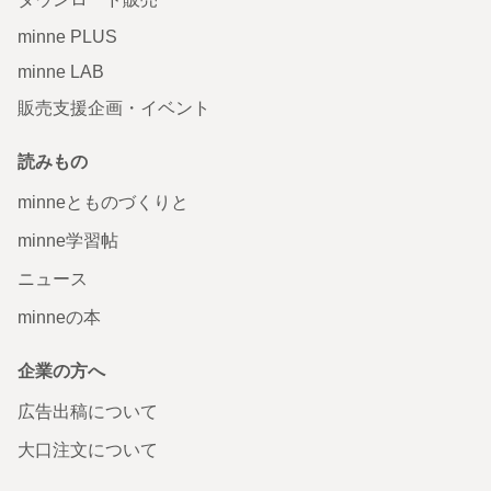
minne PLUS
minne LAB
販売支援企画・イベント
読みもの
minneとものづくりと
minne学習帖
ニュース
minneの本
企業の方へ
広告出稿について
大口注文について