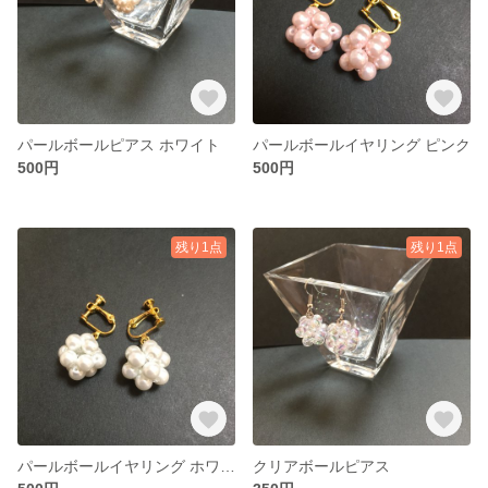
パールボールピアス ホワイト
パールボールイヤリング ピンク
500円
500円
残り1点
残り1点
パールボールイヤリング ホワイト
クリアボールピアス