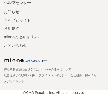
ヘルプセンター
お知らせ
ヘルプとガイド
利用規約
minneのセキュリティ
お問い合わせ
特定商取引法に基づく表記
Cookieの使用について
広告識別子の取得・利用
プライバシーポリシー
会社概要
採用情報
メディアキット
©GMO Pepabo, Inc. All rights reserved.