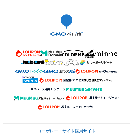
コーポレートサイト
採用サイト