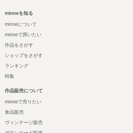
minneを知る
minneについて
minneで買いたい
作品をさがす
ショップをさがす
ランキング
特集
作品販売について
minneで売りたい
食品販売
ヴィンテージ販売
ダウンロード販売