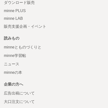
ダウンロード販売
minne PLUS
minne LAB
販売支援企画・イベント
読みもの
minneとものづくりと
minne学習帖
ニュース
minneの本
企業の方へ
広告出稿について
大口注文について