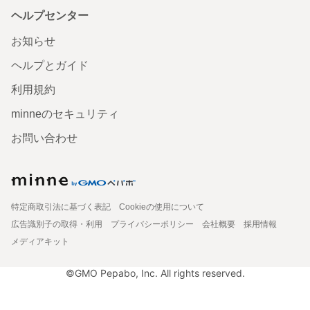
ヘルプセンター
お知らせ
ヘルプとガイド
利用規約
minneのセキュリティ
お問い合わせ
特定商取引法に基づく表記
Cookieの使用について
広告識別子の取得・利用
プライバシーポリシー
会社概要
採用情報
メディアキット
©GMO Pepabo, Inc. All rights reserved.