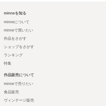
minneを知る
minneについて
minneで買いたい
作品をさがす
ショップをさがす
ランキング
特集
作品販売について
minneで売りたい
食品販売
ヴィンテージ販売