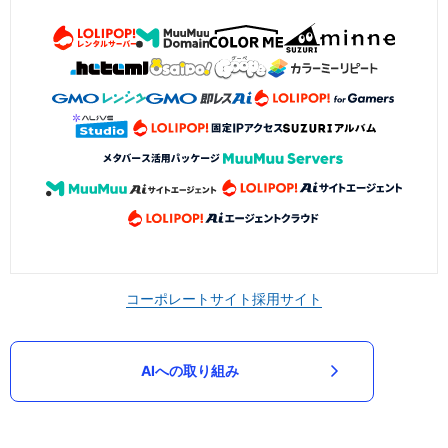
コーポレートサイト
採用サイト
AIへの取り組み