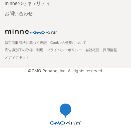
minneのセキュリティ
お問い合わせ
特定商取引法に基づく表記
Cookieの使用について
広告識別子の取得・利用
プライバシーポリシー
会社概要
採用情報
メディアキット
©GMO Pepabo, Inc. All rights reserved.