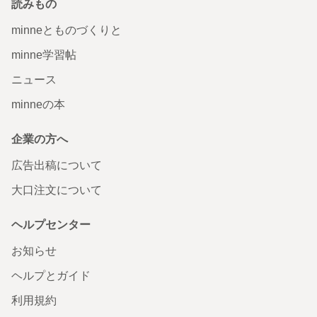
読みもの
minneとものづくりと
minne学習帖
ニュース
minneの本
企業の方へ
広告出稿について
大口注文について
ヘルプセンター
お知らせ
ヘルプとガイド
利用規約