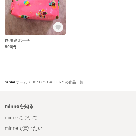
多用途ポーチ
800円
minne ホーム
307KK'S GALLERY の作品一覧
minneを知る
minneについて
minneで買いたい