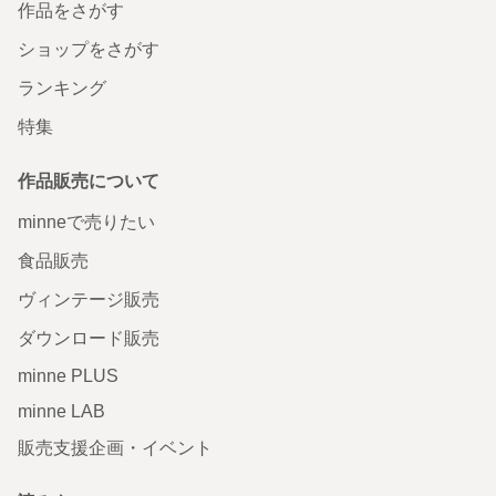
作品をさがす
ショップをさがす
ランキング
特集
作品販売について
minneで売りたい
食品販売
ヴィンテージ販売
ダウンロード販売
minne PLUS
minne LAB
販売支援企画・イベント