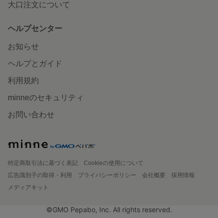
大口注文について
ヘルプセンター
お知らせ
ヘルプとガイド
利用規約
minneのセキュリティ
お問い合わせ
特定商取引法に基づく表記
Cookieの使用について
広告識別子の取得・利用
プライバシーポリシー
会社概要
採用情報
メディアキット
©GMO Pepabo, Inc. All rights reserved.