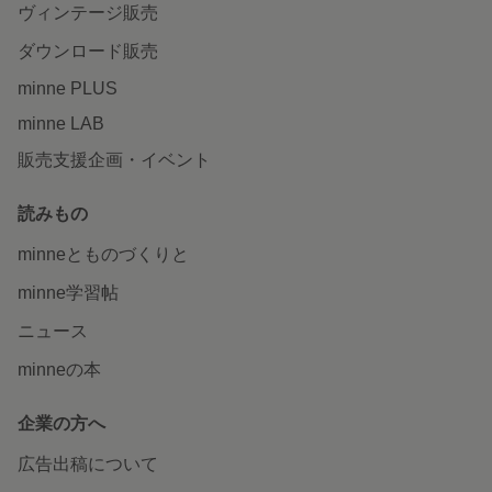
ヴィンテージ販売
ダウンロード販売
minne PLUS
minne LAB
販売支援企画・イベント
読みもの
minneとものづくりと
minne学習帖
ニュース
minneの本
企業の方へ
広告出稿について