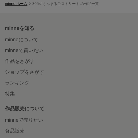
minne ホーム
305st.さんまるごストリート の作品一覧
minneを知る
minneについて
minneで買いたい
作品をさがす
ショップをさがす
ランキング
特集
作品販売について
minneで売りたい
食品販売