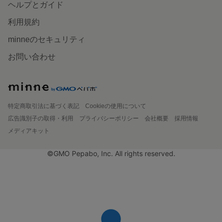
ヘルプとガイド
利用規約
minneのセキュリティ
お問い合わせ
特定商取引法に基づく表記
Cookieの使用について
広告識別子の取得・利用
プライバシーポリシー
会社概要
採用情報
メディアキット
©GMO Pepabo, Inc. All rights reserved.