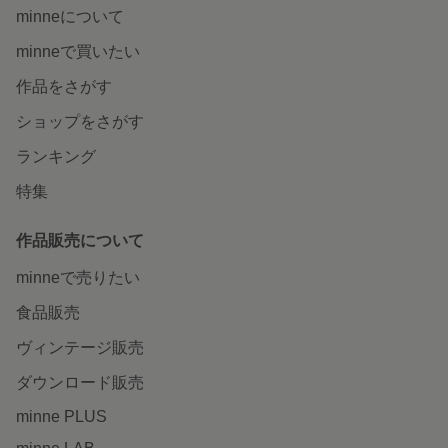
minneについて
minneで買いたい
作品をさがす
ショップをさがす
ランキング
特集
作品販売について
minneで売りたい
食品販売
ヴィンテージ販売
ダウンロード販売
minne PLUS