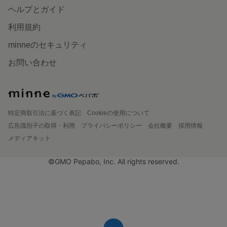
ヘルプとガイド
利用規約
minneのセキュリティ
お問い合わせ
特定商取引法に基づく表記
Cookieの使用について
広告識別子の取得・利用
プライバシーポリシー
会社概要
採用情報
メディアキット
©GMO Pepabo, Inc. All rights reserved.