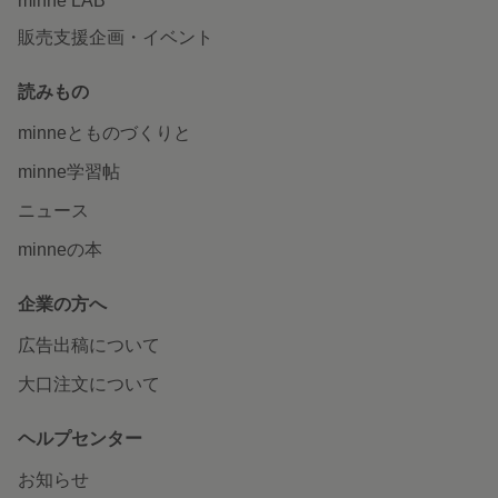
minne LAB
販売支援企画・イベント
読みもの
minneとものづくりと
minne学習帖
ニュース
minneの本
企業の方へ
広告出稿について
大口注文について
ヘルプセンター
お知らせ