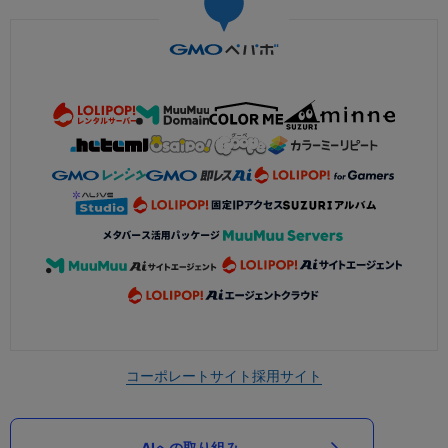
コーポレートサイト
採用サイト
AIへの取り組み