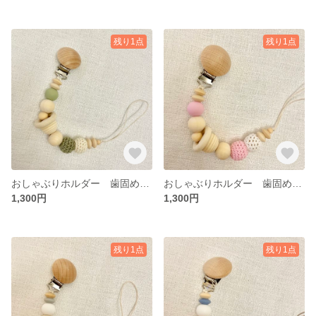
残り1点
残り1点
おしゃぶりホルダー 歯固めホルダー マルチホルダー
おしゃぶりホルダー 歯固めホルダー マルチホルダー
1,300円
1,300円
残り1点
残り1点