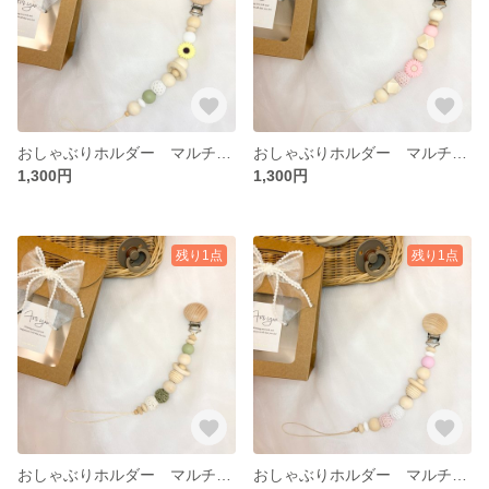
おしゃぶりホルダー マルチホルダー
おしゃぶりホルダー マルチホルダー
1,300円
1,300円
残り1点
残り1点
おしゃぶりホルダー マルチホルダー
おしゃぶりホルダー マルチホルダー