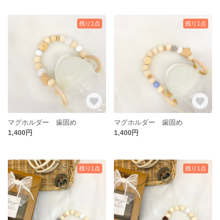
残り1点
残り1点
マグホルダー 歯固め
マグホルダー 歯固め
1,400円
1,400円
残り1点
残り1点