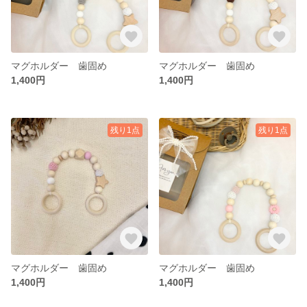
マグホルダー 歯固め
マグホルダー 歯固め
1,400円
1,400円
残り1点
残り1点
マグホルダー 歯固め
マグホルダー 歯固め
1,400円
1,400円