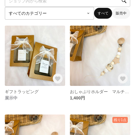
すべて
販売中
ギフトラッピング
おしゃぶりホルダー マルチホルダー
展示中
1,400円
残り1点