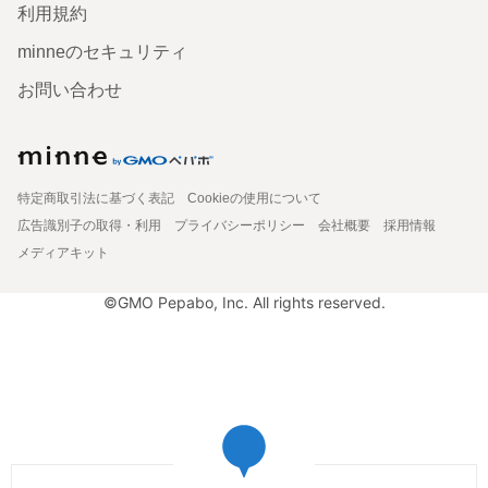
利用規約
minneのセキュリティ
お問い合わせ
特定商取引法に基づく表記
Cookieの使用について
広告識別子の取得・利用
プライバシーポリシー
会社概要
採用情報
メディアキット
©GMO Pepabo, Inc. All rights reserved.