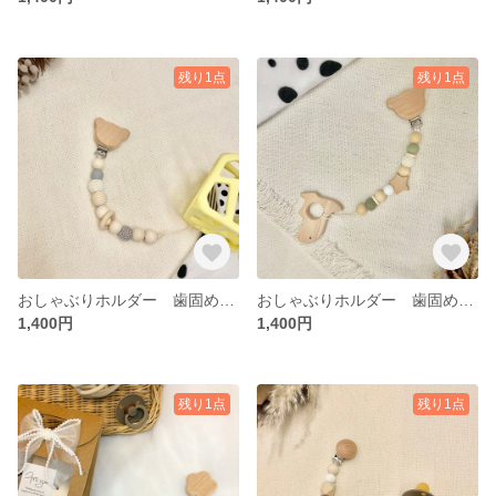
残り1点
残り1点
おしゃぶりホルダー 歯固めホルダー マルチホルダー
おしゃぶりホルダー 歯固めホルダー マルチホルダー
1,400円
1,400円
残り1点
残り1点