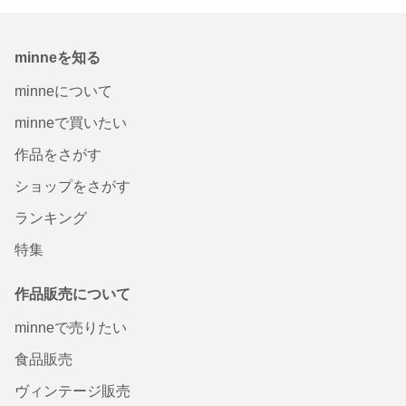
minneを知る
minneについて
minneで買いたい
作品をさがす
ショップをさがす
ランキング
特集
作品販売について
minneで売りたい
食品販売
ヴィンテージ販売