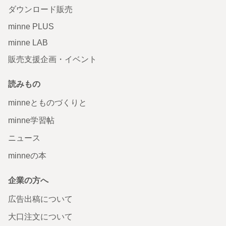
ダウンロード販売
minne PLUS
minne LAB
販売支援企画・イベント
読みもの
minneとものづくりと
minne学習帖
ニュース
minneの本
企業の方へ
広告出稿について
大口注文について