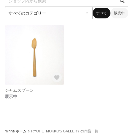
すべて
販売中
ジャムスプーン
展示中
minne ホーム
RYOHE_MOKKO'S GALLERY の作品一覧