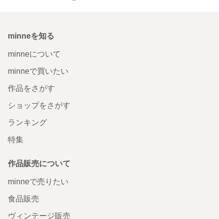
minneを知る
minneについて
minneで買いたい
作品をさがす
ショップをさがす
ランキング
特集
作品販売について
minneで売りたい
食品販売
ヴィンテージ販売