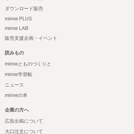
ダウンロード販売
minne PLUS
minne LAB
販売支援企画・イベント
読みもの
minneとものづくりと
minne学習帖
ニュース
minneの本
企業の方へ
広告出稿について
大口注文について