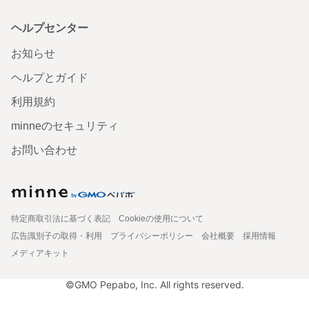
ヘルプセンター
お知らせ
ヘルプとガイド
利用規約
minneのセキュリティ
お問い合わせ
特定商取引法に基づく表記
Cookieの使用について
広告識別子の取得・利用
プライバシーポリシー
会社概要
採用情報
メディアキット
©GMO Pepabo, Inc. All rights reserved.