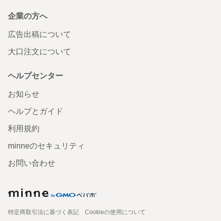
企業の方へ
広告出稿について
大口注文について
ヘルプセンター
お知らせ
ヘルプとガイド
利用規約
minneのセキュリティ
お問い合わせ
特定商取引法に基づく表記
Cookieの使用について