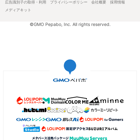
広告識別子の取得・利用
プライバシーポリシー
会社概要
採用情報
メディアキット
©GMO Pepabo, Inc. All rights reserved.