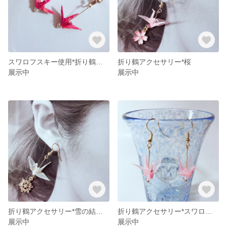
スワロフスキー使用*折り鶴アクセサリー
折り鶴アクセサリー*桜
展示中
展示中
折り鶴アクセサリー*雪の結晶モチーフ
折り鶴アクセサリー*スワロフスキー使用
展示中
展示中