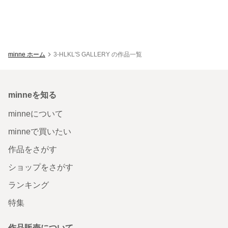
minne ホーム
3-HLKL'S GALLERY の作品一覧
minneを知る
minneについて
minneで買いたい
作品をさがす
ショップをさがす
ランキング
特集
作品販売について