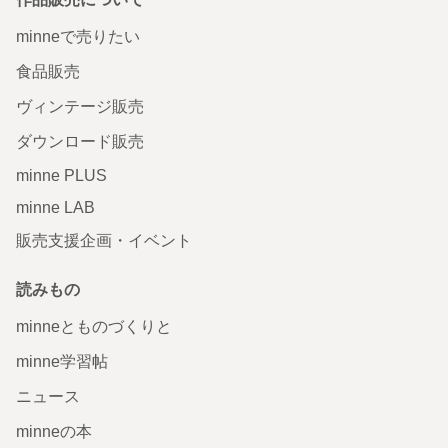
minneで売りたい
食品販売
ヴィンテージ販売
ダウンロード販売
minne PLUS
minne LAB
販売支援企画・イベント
読みもの
minneとものづくりと
minne学習帖
ニュース
minneの本